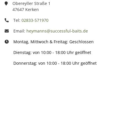
Obereyller Straße 1
47647 Kerken
Tel:
02833-571970
Email:
heymanns@successful-baits.de
Montag, Mittwoch & Freitag: Geschlossen
Dienstag: von 10:00 - 18:00 Uhr geöffnet
Donnerstag: von 10:00 - 18:00 Uhr geöffnet
Info:
Active: