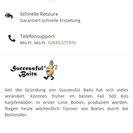
Schnelle Retoure
Garantiert schnelle Erstattung
Telefonsupport
Mo-Fr. Mo-Fr.
02833-571970
Seit der Gründung von Successful Baits hat sich vieles
verändert. Konnten früher im besten Fall 500 Kilo
Karpfenköder, in erster Linie Boilies, produziert werden,
fliegen heute wöchentlich Tonnen von Boilies durch die
Boilieroller.