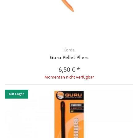
Korda
Guru Pellet Pliers
6,50 €
*
Momentan nicht verfügbar
Auf Lager