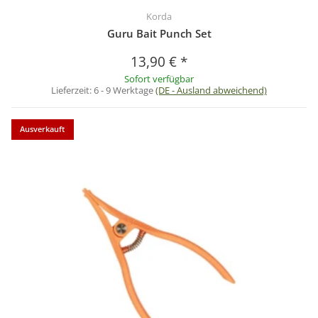
Korda
Guru Bait Punch Set
13,90 €
*
Sofort verfügbar
Lieferzeit:
6 - 9 Werktage
(DE - Ausland abweichend)
Ausverkauft