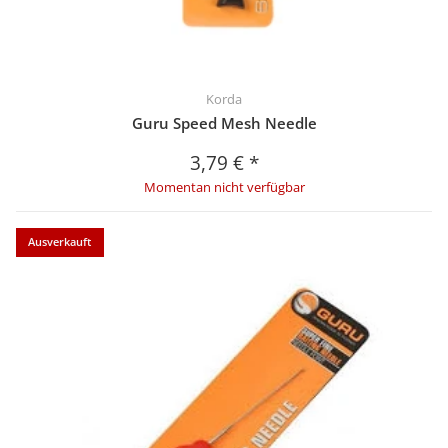
Korda
Guru Speed Mesh Needle
3,79 €
*
Momentan nicht verfügbar
Ausverkauft