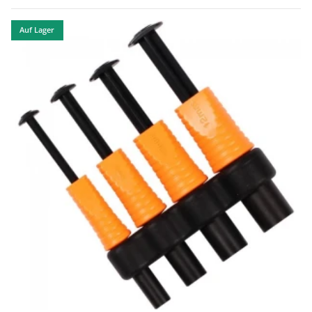
Auf Lager