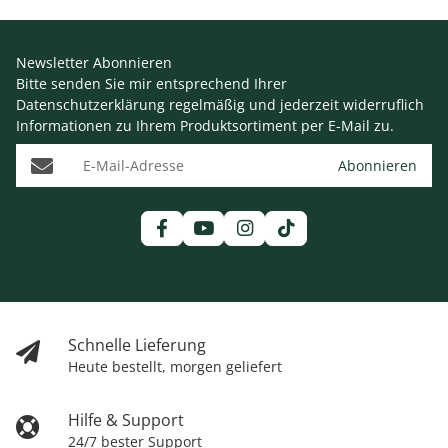
Newsletter Abonnieren
Bitte senden Sie mir entsprechend Ihrer
Datenschutzerklärung
regelmäßig und jederzeit widerruflich
Informationen zu Ihrem Produktsortiment per E-Mail zu.
E-Mail-Adresse
Abonnieren
Schnelle Lieferung
Heute bestellt, morgen geliefert
Hilfe & Support
24/7 bester Support