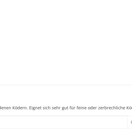
denen Ködern. Eignet sich sehr gut für feine oder zerbrechliche K