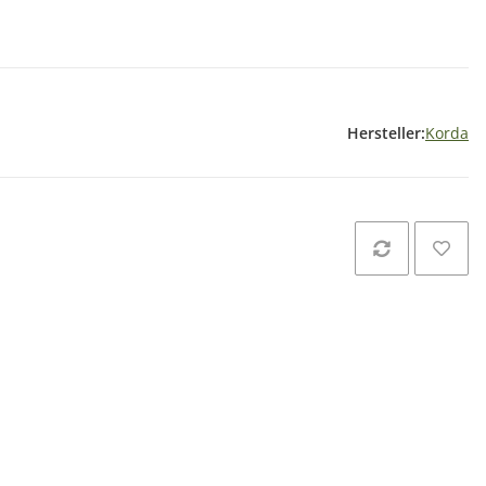
Hersteller:
Korda