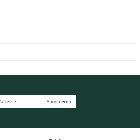
Abonnieren