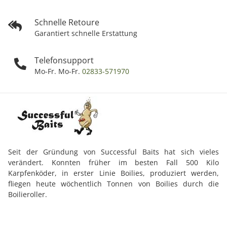
Schnelle Retoure
Garantiert schnelle Erstattung
Telefonsupport
Mo-Fr. Mo-Fr.
02833-571970
Seit der Gründung von Successful Baits hat sich vieles
verändert. Konnten früher im besten Fall 500 Kilo
Karpfenköder, in erster Linie Boilies, produziert werden,
fliegen heute wöchentlich Tonnen von Boilies durch die
Boilieroller.