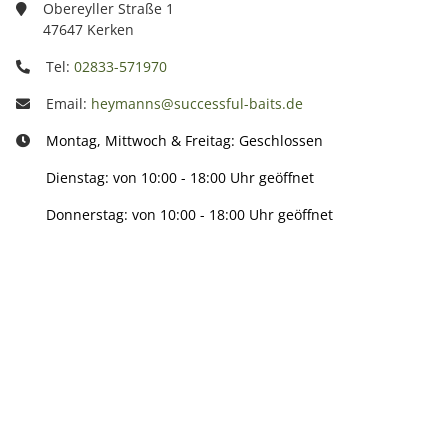
Obereyller Straße 1
47647 Kerken
Tel:
02833-571970
Email:
heymanns@successful-baits.de
Montag, Mittwoch & Freitag: Geschlossen
Dienstag: von 10:00 - 18:00 Uhr geöffnet
Donnerstag: von 10:00 - 18:00 Uhr geöffnet
Info:
Active: