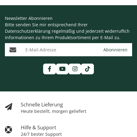
Newsletter Abonnieren
Bitte senden Sie mir entsprechend Ihrer
Datenschutzerklärung
regelmäßig und jederzeit widerruflich
Informationen zu Ihrem Produktsortiment per E-Mail zu.
E-Mail-Adresse
Abonnieren
Schnelle Lieferung
Heute bestellt, morgen geliefert
Hilfe & Support
24/7 bester Support