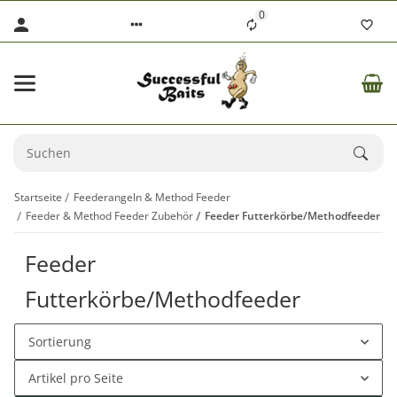
0
Startseite
Feederangeln & Method Feeder
Feeder & Method Feeder Zubehör
Feeder Futterkörbe/Methodfeeder
Feeder
Futterkörbe/Methodfeeder
Sortierung
Artikel pro Seite