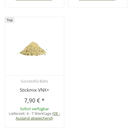
Top
Successful Baits
Stickmix VNX+
7,90 €
*
Sofort verfügbar
Lieferzeit:
4 - 7 Werktage
(DE -
Ausland abweichend)