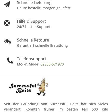
Schnelle Lieferung
Heute bestellt, morgen geliefert
Hilfe & Support
24/7 bester Support
Schnelle Retoure
Garantiert schnelle Erstattung
Telefonsupport
Mo-Fr. Mo-Fr.
02833-571970
Seit der Gründung von Successful Baits hat sich vieles
verändert. Konnten früher im besten Fall 500 Kilo