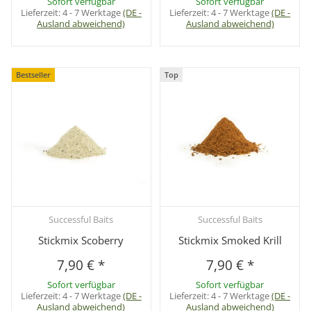
Sofort verfügbar
Sofort verfügbar
Lieferzeit:
4 - 7 Werktage
(DE -
Lieferzeit:
4 - 7 Werktage
(DE -
Ausland abweichend)
Ausland abweichend)
Bestseller
Top
Successful Baits
Successful Baits
Stickmix Scoberry
Stickmix Smoked Krill
7,90 €
*
7,90 €
*
Sofort verfügbar
Sofort verfügbar
Lieferzeit:
4 - 7 Werktage
(DE -
Lieferzeit:
4 - 7 Werktage
(DE -
Ausland abweichend)
Ausland abweichend)