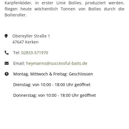
Karpfenköder, in erster Linie Boilies, produziert werden,
fliegen heute wöchentlich Tonnen von Boilies durch die
Boilieroller.
Obereyller Straße 1
47647 Kerken
Tel:
02833-571970
Email:
heymanns@successful-baits.de
Montag, Mittwoch & Freitag: Geschlossen
Dienstag: von 10:00 - 18:00 Uhr geöffnet
Donnerstag: von 10:00 - 18:00 Uhr geöffnet
Info: