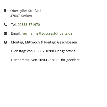
Obereyller Straße 1
47647 Kerken
Tel:
02833-571970
Email:
heymanns@successful-baits.de
Montag, Mittwoch & Freitag: Geschlossen
Dienstag: von 10:00 - 18:00 Uhr geöffnet
Donnerstag: von 10:00 - 18:00 Uhr geöffnet
Info:
Active: