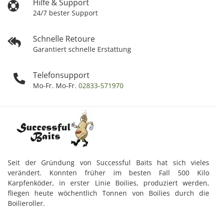
Hilfe & Support
24/7 bester Support
Schnelle Retoure
Garantiert schnelle Erstattung
Telefonsupport
Mo-Fr. Mo-Fr.
02833-571970
Seit der Gründung von Successful Baits hat sich vieles
verändert. Konnten früher im besten Fall 500 Kilo
Karpfenköder, in erster Linie Boilies, produziert werden,
fliegen heute wöchentlich Tonnen von Boilies durch die
Boilieroller.