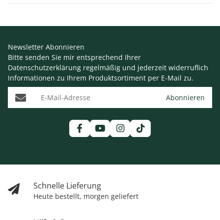
Newsletter Abonnieren
Bitte senden Sie mir entsprechend Ihrer
Datenschutzerklärung
regelmäßig und jederzeit widerruflich
Informationen zu Ihrem Produktsortiment per E-Mail zu.
E-Mail-Adresse
Abonnieren
Schnelle Lieferung
Heute bestellt, morgen geliefert