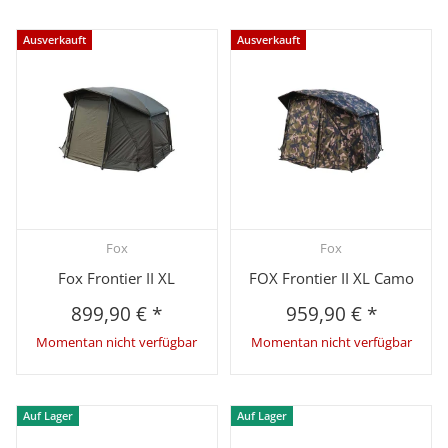
Ausverkauft
Ausverkauft
Fox
Fox
Fox Frontier II XL
FOX Frontier II XL Camo
899,90 €
*
959,90 €
*
Momentan nicht verfügbar
Momentan nicht verfügbar
Auf Lager
Auf Lager