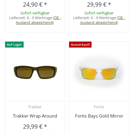
24,90 €
*
29,99 €
*
Sofort verfügbar
Sofort verfügbar
Lieferzeit:
6 - 9 Werktage
(DE -
Lieferzeit:
6 - 9 Werktage
(DE -
Ausland abweichend)
Ausland abweichend)
Auf Lager
Ausverkauft
Trakker
Fortis
Trakker Wrap Around
Fortis Bays Gold Mirror
29,99 €
*