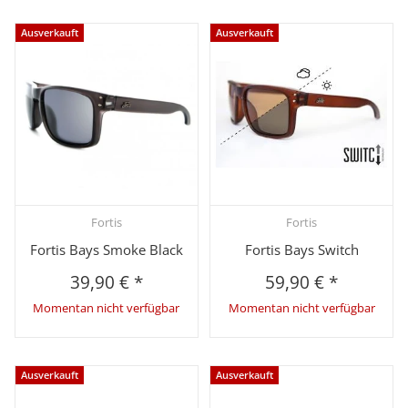
Ausverkauft
Ausverkauft
Fortis
Fortis
Fortis Bays Smoke Black
Fortis Bays Switch
39,90 €
*
59,90 €
*
Momentan nicht verfügbar
Momentan nicht verfügbar
Ausverkauft
Ausverkauft