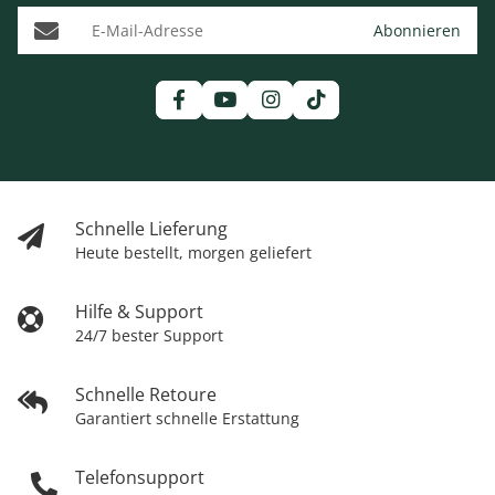
E-Mail-Adresse
Abonnieren
Schnelle Lieferung
Heute bestellt, morgen geliefert
Hilfe & Support
24/7 bester Support
Schnelle Retoure
Garantiert schnelle Erstattung
Telefonsupport