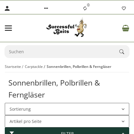
0
Startseite
Carptackle
Sonnenbrillen, Polbrillen & Ferngläser
Sonnenbrillen, Polbrillen &
Ferngläser
Sortierung
Artikel pro Seite
FILTER