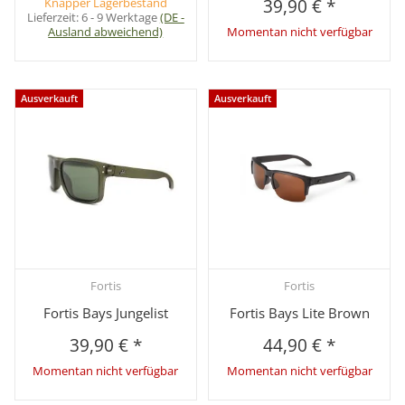
Knapper Lagerbestand
39,90 €
*
Lieferzeit:
6 - 9 Werktage
(DE -
Ausland abweichend)
Momentan nicht verfügbar
Ausverkauft
Ausverkauft
Fortis
Fortis
Fortis Bays Jungelist
Fortis Bays Lite Brown
39,90 €
*
44,90 €
*
Momentan nicht verfügbar
Momentan nicht verfügbar