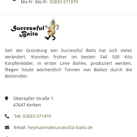
Mo-Fr. Mo-Fr.
02833-571970
Seit der Gründung von Successful Baits hat sich vieles
verändert. Konnten früher im besten Fall 500 Kilo
Karpfenköder, in erster Linie Boilies, produziert werden,
fliegen heute wöchentlich Tonnen von Boilies durch die
Boilieroller.
Obereyller Straße 1
47647 Kerken
Tel:
02833-571970
Email:
heymanns@successful-baits.de