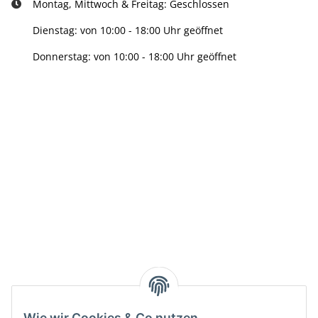
Montag, Mittwoch & Freitag: Geschlossen
Dienstag: von 10:00 - 18:00 Uhr geöffnet
Donnerstag: von 10:00 - 18:00 Uhr geöffnet
Info:
Active:
Smarty interpretieren:
Key:
Wie wir Cookies & Co nutzen