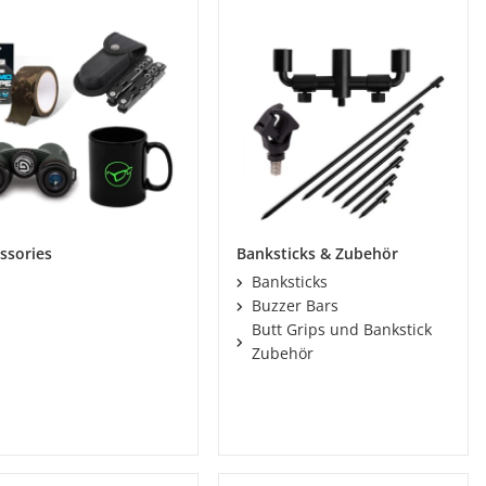
ssories
Banksticks & Zubehör
Banksticks
Buzzer Bars
Butt Grips und Bankstick
Zubehör