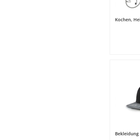
Kochen, He
Bekleidung