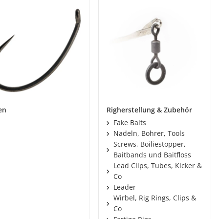
en
Righerstellung & Zubehör
Fake Baits
Nadeln, Bohrer, Tools
Screws, Boiliestopper,
Baitbands und Baitfloss
Lead Clips, Tubes, Kicker &
Co
Leader
Wirbel, Rig Rings, Clips &
Co