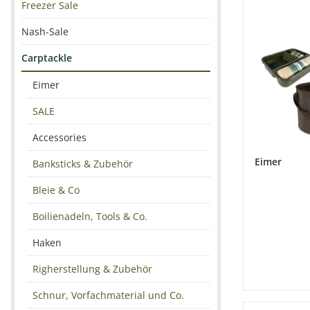
Freezer Sale
Nash-Sale
Carptackle
Eimer
SALE
Accessories
Eimer
Banksticks & Zubehör
Bleie & Co
Boilienadeln, Tools & Co.
Haken
Righerstellung & Zubehör
Schnur, Vorfachmaterial und Co.