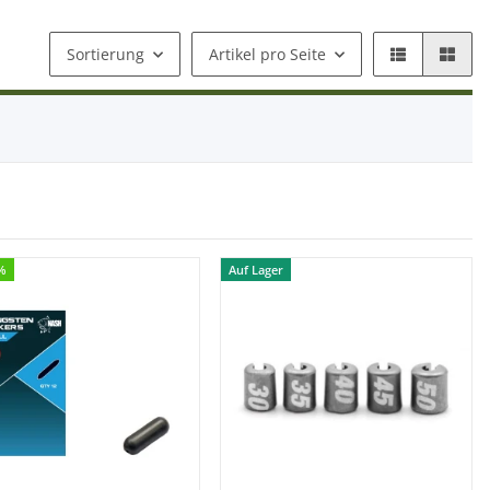
Sortierung
Artikel pro Seite
0%
Auf Lager