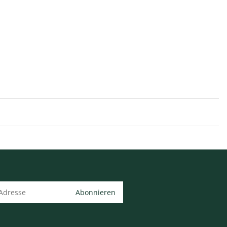
Abonnieren