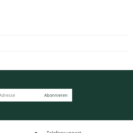
Abonnieren
Telefonsupport