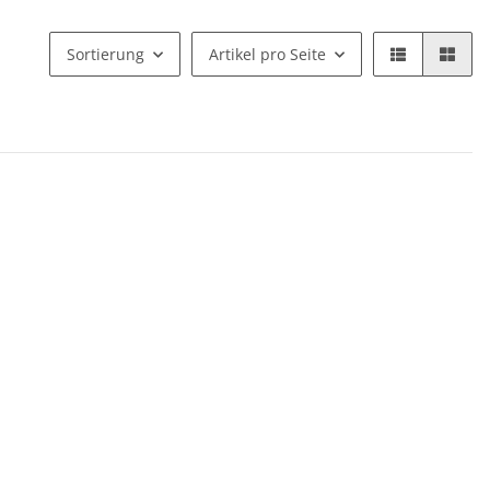
Sortierung
Artikel pro Seite