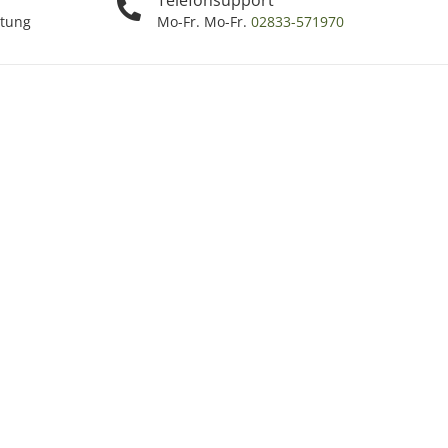
ttung
Mo-Fr. Mo-Fr.
02833-571970