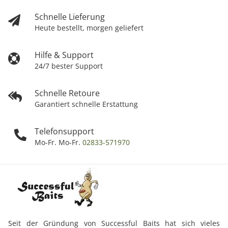
Schnelle Lieferung
Heute bestellt, morgen geliefert
Hilfe & Support
24/7 bester Support
Schnelle Retoure
Garantiert schnelle Erstattung
Telefonsupport
Mo-Fr. Mo-Fr.
02833-571970
Seit der Gründung von Successful Baits hat sich vieles