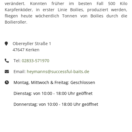
verändert. Konnten früher im besten Fall 500 Kilo
Karpfenköder, in erster Linie Boilies, produziert werden,
fliegen heute wöchentlich Tonnen von Boilies durch die
Boilieroller.
Obereyller Straße 1
47647 Kerken
Tel:
02833-571970
Email:
heymanns@successful-baits.de
Montag, Mittwoch & Freitag: Geschlossen
Dienstag: von 10:00 - 18:00 Uhr geöffnet
Donnerstag: von 10:00 - 18:00 Uhr geöffnet
Info: