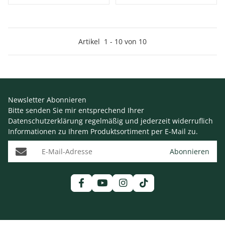
Artikel
1
-
10
von
10
Newsletter Abonnieren
Bitte senden Sie mir entsprechend Ihrer
Datenschutzerklärung
regelmäßig und jederzeit widerruflich
Informationen zu Ihrem Produktsortiment per E-Mail zu.
E-Mail-Adresse
Abonnieren