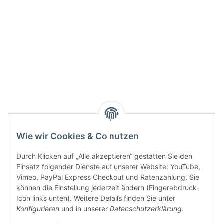
Active:
Smarty interpretieren:
Key:
Wie wir Cookies & Co nutzen
Durch Klicken auf „Alle akzeptieren“ gestatten Sie den
Einsatz folgender Dienste auf unserer Website: YouTube,
Vimeo, PayPal Express Checkout und Ratenzahlung. Sie
können die Einstellung jederzeit ändern (Fingerabdruck-
Gesetzliche Informationen
Icon links unten). Weitere Details finden Sie unter
Konfigurieren
und in unserer
Datenschutzerklärung
.