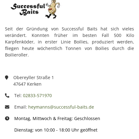
Seit der Gründung von Successful Baits hat sich vieles
verändert. Konnten früher im besten Fall 500 Kilo
Karpfenköder, in erster Linie Boilies, produziert werden,
fliegen heute wöchentlich Tonnen von Boilies durch die
Boilieroller.
Obereyller Straße 1
47647 Kerken
Tel:
02833-571970
Email:
heymanns@successful-baits.de
Montag, Mittwoch & Freitag: Geschlossen
Dienstag: von 10:00 - 18:00 Uhr geöffnet