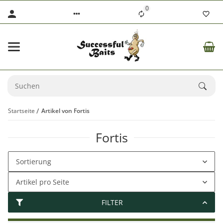
0
Startseite
Artikel von Fortis
Fortis
Sortierung
Artikel pro Seite
FILTER