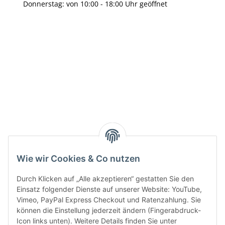
Donnerstag: von 10:00 - 18:00 Uhr geöffnet
Info:
Active:
Smarty interpretieren:
Wie wir Cookies & Co nutzen
Key:
Durch Klicken auf „Alle akzeptieren“ gestatten Sie den
Einsatz folgender Dienste auf unserer Website: YouTube,
Vimeo, PayPal Express Checkout und Ratenzahlung. Sie
können die Einstellung jederzeit ändern (Fingerabdruck-
Icon links unten). Weitere Details finden Sie unter