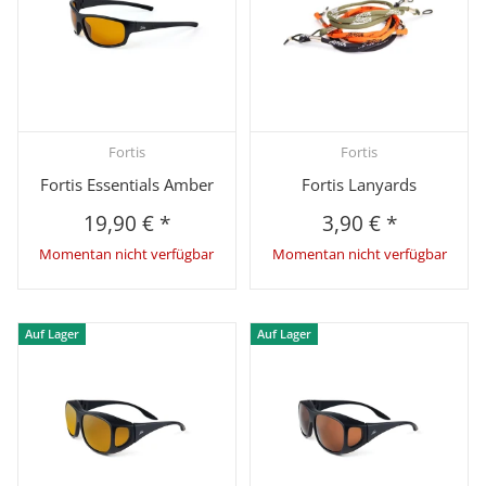
Fortis
Fortis
Fortis Essentials Amber
Fortis Lanyards
19,90 €
*
3,90 €
*
Momentan nicht verfügbar
Momentan nicht verfügbar
Auf Lager
Auf Lager