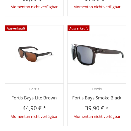
Momentan nicht verfügbar
Momentan nicht verfügbar
Ausverkauft
Ausverkauft
Fortis
Fortis
Fortis Bays Lite Brown
Fortis Bays Smoke Black
44,90 €
*
39,90 €
*
Momentan nicht verfügbar
Momentan nicht verfügbar