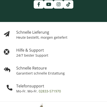
Schnelle Lieferung
Heute bestellt, morgen geliefert
Hilfe & Support
24/7 bester Support
Schnelle Retoure
Garantiert schnelle Erstattung
Telefonsupport
Mo-Fr. Mo-Fr.
02833-571970