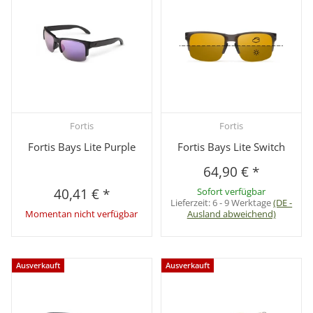
Fortis
Fortis
Fortis Bays Lite Purple
Fortis Bays Lite Switch
64,90 €
*
40,41 €
*
Sofort verfügbar
Lieferzeit:
6 - 9 Werktage
(DE -
Momentan nicht verfügbar
Ausland abweichend)
Ausverkauft
Ausverkauft