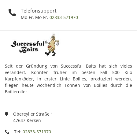
Telefonsupport
Mo-Fr. Mo-Fr.
02833-571970
Seit der Gründung von Successful Baits hat sich vieles
verändert. Konnten früher im besten Fall 500 Kilo
Karpfenköder, in erster Linie Boilies, produziert werden,
fliegen heute wöchentlich Tonnen von Boilies durch die
Boilieroller.
Obereyller Straße 1
47647 Kerken
Tel:
02833-571970