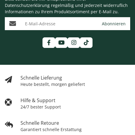
Datenschutzerklärung
regelmäßig und jederzeit widerruflich
Informationen zu Ihrem Produktsortiment per E-Mail zu.
E-Mail-Adresse
Abonnieren
Schnelle Lieferung
Heute bestellt, morgen geliefert
Hilfe & Support
24/7 bester Support
Schnelle Retoure
Garantiert schnelle Erstattung