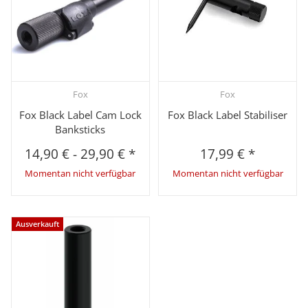
Fox
Fox
Fox Black Label Cam Lock
Fox Black Label Stabiliser
Banksticks
14,90 €
-
29,90 €
*
17,99 €
*
Momentan nicht verfügbar
Momentan nicht verfügbar
Ausverkauft