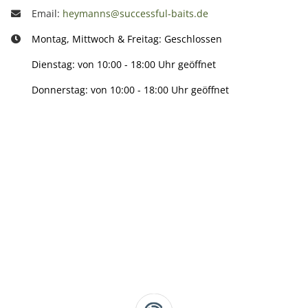
Email:
heymanns@successful-baits.de
Montag, Mittwoch & Freitag: Geschlossen
Dienstag: von 10:00 - 18:00 Uhr geöffnet
Donnerstag: von 10:00 - 18:00 Uhr geöffnet
Info:
Active:
Smarty interpretieren: