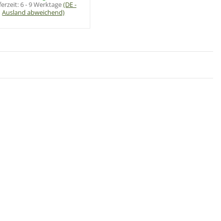
ferzeit:
6 - 9 Werktage
(DE -
Ausland abweichend)