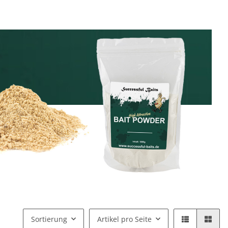
Sortierung
Artikel pro Seite