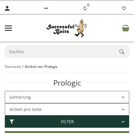
0
Startseite
Artikel von Prologic
Prologic
Sortierung
Artikel pro Seite
FILTER