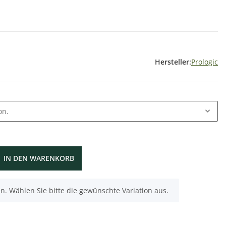
Hersteller:
Prologic
on.
IN DEN WARENKORB
nen. Wählen Sie bitte die gewünschte Variation aus.