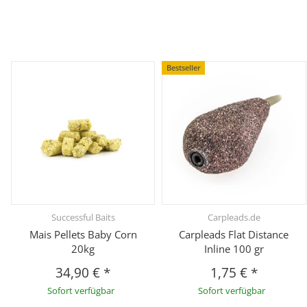
Bestseller
Successful Baits
Carpleads.de
Mais Pellets Baby Corn
Carpleads Flat Distance
20kg
Inline 100 gr
34,90 €
*
1,75 €
*
Sofort verfügbar
Sofort verfügbar