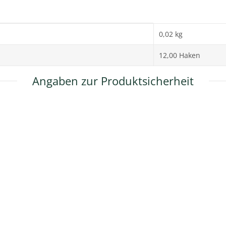
0,02 kg
12,00 Haken
Angaben zur Produktsicherheit