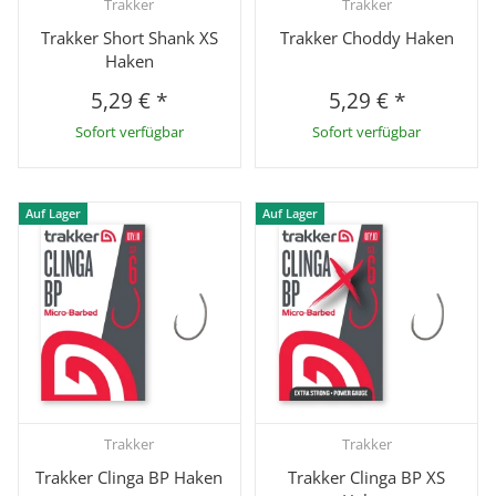
Trakker
Trakker
Trakker Short Shank XS
Trakker Choddy Haken
Haken
5,29 €
*
5,29 €
*
Sofort verfügbar
Sofort verfügbar
Auf Lager
Auf Lager
Trakker
Trakker
Trakker Clinga BP Haken
Trakker Clinga BP XS