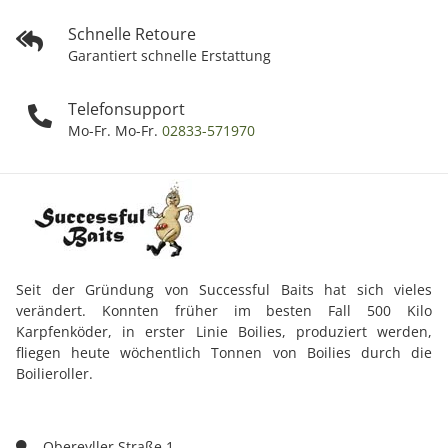
Schnelle Retoure
Garantiert schnelle Erstattung
Telefonsupport
Mo-Fr. Mo-Fr.
02833-571970
Seit der Gründung von Successful Baits hat sich vieles
verändert. Konnten früher im besten Fall 500 Kilo
Karpfenköder, in erster Linie Boilies, produziert werden,
fliegen heute wöchentlich Tonnen von Boilies durch die
Boilieroller.
Obereyller Straße 1