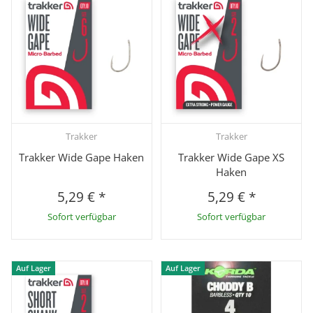
Trakker
Trakker
Trakker Wide Gape Haken
Trakker Wide Gape XS
Haken
5,29 €
*
5,29 €
*
Sofort verfügbar
Sofort verfügbar
Auf Lager
Auf Lager