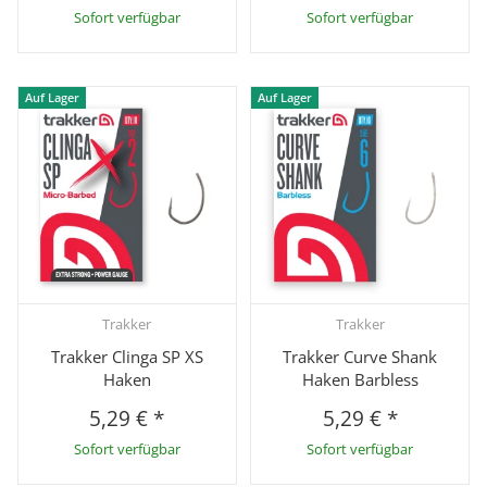
Sofort verfügbar
Sofort verfügbar
Auf Lager
Auf Lager
Trakker
Trakker
Trakker Clinga SP XS
Trakker Curve Shank
Haken
Haken Barbless
5,29 €
*
5,29 €
*
Sofort verfügbar
Sofort verfügbar