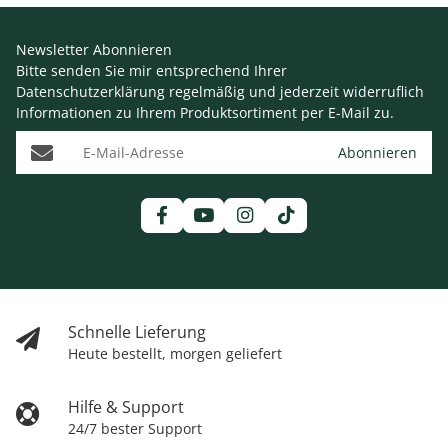
Newsletter Abonnieren
Bitte senden Sie mir entsprechend Ihrer
Datenschutzerklärung
regelmäßig und jederzeit widerruflich
Informationen zu Ihrem Produktsortiment per E-Mail zu.
E-Mail-Adresse
Abonnieren
Schnelle Lieferung
Heute bestellt, morgen geliefert
Hilfe & Support
24/7 bester Support