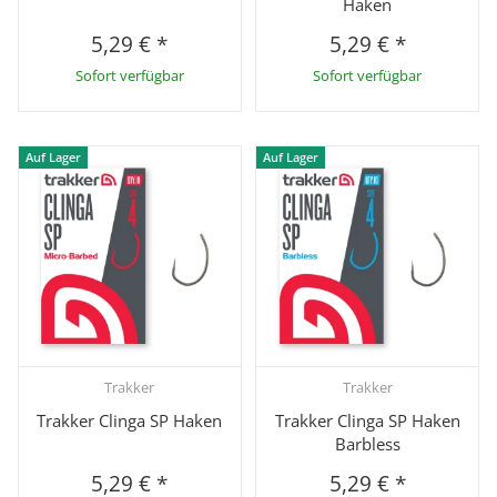
Haken
5,29 €
*
5,29 €
*
Sofort verfügbar
Sofort verfügbar
Auf Lager
Auf Lager
Trakker
Trakker
Trakker Clinga SP Haken
Trakker Clinga SP Haken
Barbless
5,29 €
*
5,29 €
*