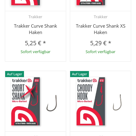
Trakker
Trakker
Trakker Curve Shank
Trakker Curve Shank XS
Haken
Haken
5,25 €
*
5,29 €
*
Sofort verfügbar
Sofort verfügbar
Auf Lager
Auf Lager