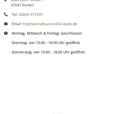
47647 Kerken
Tel:
02833-571970
Email:
heymanns@successful-baits.de
Montag, Mittwoch & Freitag: Geschlossen
Dienstag: von 10:00 - 18:00 Uhr geöffnet
Donnerstag: von 10:00 - 18:00 Uhr geöffnet
Info:
Active: