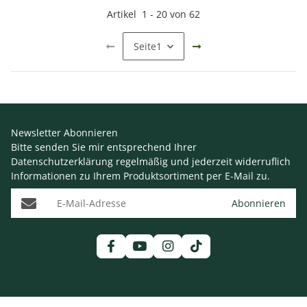
Artikel
1
-
20
von
62
Seite
1
Newsletter Abonnieren
Bitte senden Sie mir entsprechend Ihrer
Datenschutzerklärung
regelmäßig und jederzeit widerruflich
Informationen zu Ihrem Produktsortiment per E-Mail zu.
E-Mail-Adresse
Abonnieren