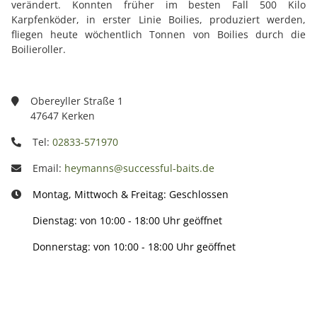
verändert. Konnten früher im besten Fall 500 Kilo
Karpfenköder, in erster Linie Boilies, produziert werden,
fliegen heute wöchentlich Tonnen von Boilies durch die
Boilieroller.
Obereyller Straße 1
47647 Kerken
Tel:
02833-571970
Email:
heymanns@successful-baits.de
Montag, Mittwoch & Freitag: Geschlossen
Dienstag: von 10:00 - 18:00 Uhr geöffnet
Donnerstag: von 10:00 - 18:00 Uhr geöffnet
Info: