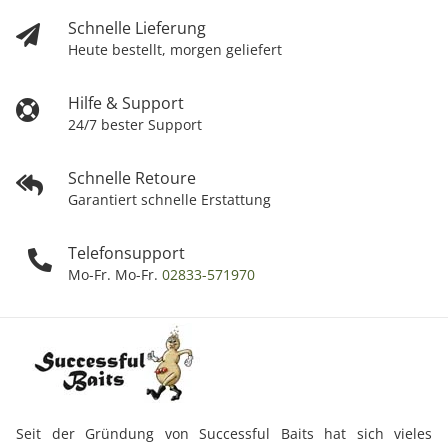
Schnelle Lieferung
Heute bestellt, morgen geliefert
Hilfe & Support
24/7 bester Support
Schnelle Retoure
Garantiert schnelle Erstattung
Telefonsupport
Mo-Fr. Mo-Fr.
02833-571970
Seit der Gründung von Successful Baits hat sich vieles