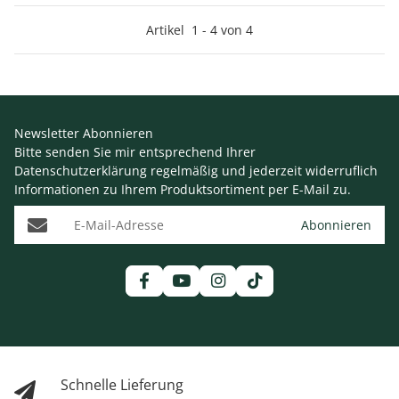
Artikel
1
-
4
von
4
Newsletter Abonnieren
Bitte senden Sie mir entsprechend Ihrer
Datenschutzerklärung
regelmäßig und jederzeit widerruflich
Informationen zu Ihrem Produktsortiment per E-Mail zu.
E-Mail-Adresse
Abonnieren
Schnelle Lieferung