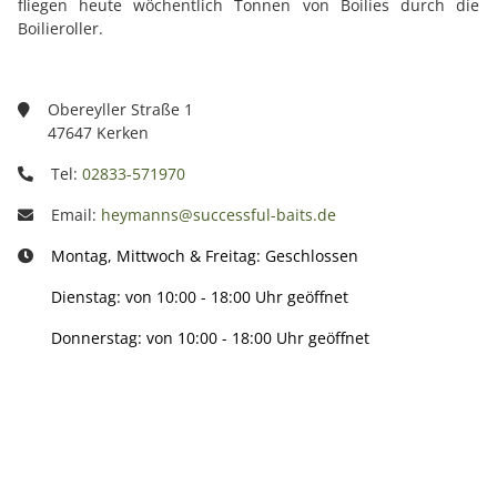
fliegen heute wöchentlich Tonnen von Boilies durch die
Boilieroller.
Obereyller Straße 1
47647 Kerken
Tel:
02833-571970
Email:
heymanns@successful-baits.de
Montag, Mittwoch & Freitag: Geschlossen
Dienstag: von 10:00 - 18:00 Uhr geöffnet
Donnerstag: von 10:00 - 18:00 Uhr geöffnet
Info: