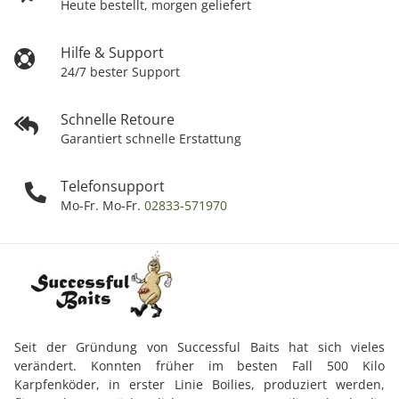
Heute bestellt, morgen geliefert
Hilfe & Support
24/7 bester Support
Schnelle Retoure
Garantiert schnelle Erstattung
Telefonsupport
Mo-Fr. Mo-Fr.
02833-571970
Seit der Gründung von Successful Baits hat sich vieles
verändert. Konnten früher im besten Fall 500 Kilo
Karpfenköder, in erster Linie Boilies, produziert werden,