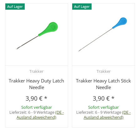
Auf Lager
Auf Lager
Trakker
Trakker
Trakker Heavy Duty Latch
Trakker Heavy Latch Stick
Needle
Needle
3,90 €
*
3,90 €
*
Sofort verfügbar
Sofort verfügbar
Lieferzeit:
6 - 9 Werktage
(DE -
Lieferzeit:
6 - 9 Werktage
(DE -
Ausland abweichend)
Ausland abweichend)