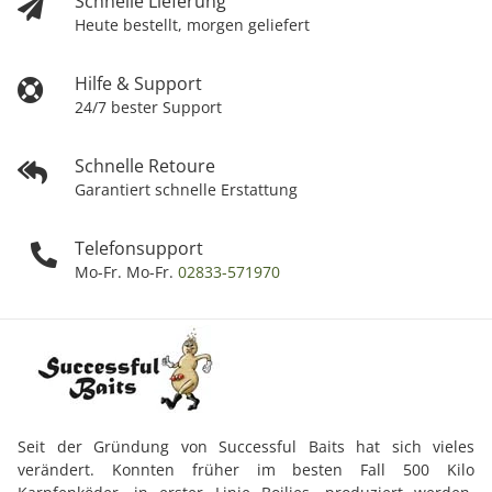
Schnelle Lieferung
Heute bestellt, morgen geliefert
Hilfe & Support
24/7 bester Support
Schnelle Retoure
Garantiert schnelle Erstattung
Telefonsupport
Mo-Fr. Mo-Fr.
02833-571970
Seit der Gründung von Successful Baits hat sich vieles
verändert. Konnten früher im besten Fall 500 Kilo