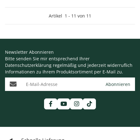
Artikel
1
-
11
von
11
Newsletter Abonnieren
Bitte senden Sie mir entsprechend Ihrer
Datenschutzerklärung
regelmäßig und jederzeit widerruflich
Informationen zu Ihrem Produktsortiment per E-Mail zu.
E-Mail-Adresse
Abonnieren