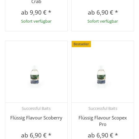
Crab
ab
9,90 €
*
ab
6,90 €
*
Sofort verfügbar
Sofort verfügbar
Bestseller
Successful Baits
Successful Baits
Flüssig Flavour Scoberry
Flüssig Flavour Scopex
Pro
ab
6,90 €
*
ab
6,90 €
*