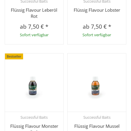
Successful Baits
Successful Baits
Flüssig Flavour Leberöl
Flüssig Flavour Lobster
Rot
ab
7,50 €
*
ab
7,50 €
*
Sofort verfügbar
Sofort verfügbar
Bestseller
Successful Baits
Successful Baits
Flüssig Flavour Monster
Flüssig Flavour Mussel