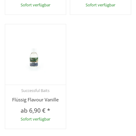
Sofort verfügbar
Sofort verfügbar
Successful Baits
Flüssig Flavour Vanille
ab
6,90 €
*
Sofort verfügbar