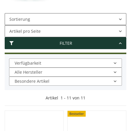
Sortierung
Artikel pro Seite
FILTER
Verfügbarkeit
Alle Hersteller
Besondere Artikel
Artikel
1
-
11
von
11
Bestseller