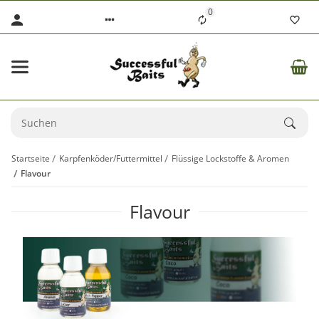
0
Startseite
Karpfenköder/Futtermittel
Flüssige Lockstoffe & Aromen
Flavour
Flavour