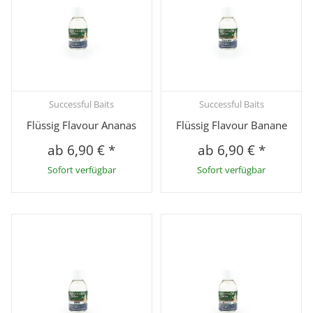
Successful Baits
Successful Baits
Flüssig Flavour Ananas
Flüssig Flavour Banane
ab
6,90 €
*
ab
6,90 €
*
Sofort verfügbar
Sofort verfügbar