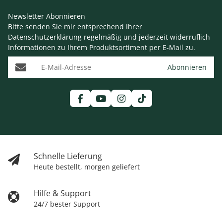
Newsletter Abonnieren
Bitte senden Sie mir entsprechend Ihrer
Datenschutzerklärung
regelmäßig und jederzeit widerruflich
Informationen zu Ihrem Produktsortiment per E-Mail zu.
E-Mail-Adresse
Abonnieren
Schnelle Lieferung
Heute bestellt, morgen geliefert
Hilfe & Support
24/7 bester Support