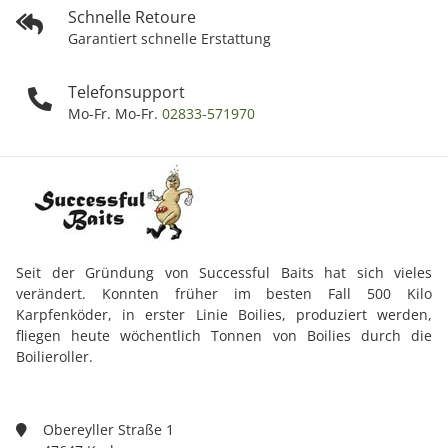
Schnelle Retoure
Garantiert schnelle Erstattung
Telefonsupport
Mo-Fr. Mo-Fr.
02833-571970
Seit der Gründung von Successful Baits hat sich vieles
verändert. Konnten früher im besten Fall 500 Kilo
Karpfenköder, in erster Linie Boilies, produziert werden,
fliegen heute wöchentlich Tonnen von Boilies durch die
Boilieroller.
Obereyller Straße 1