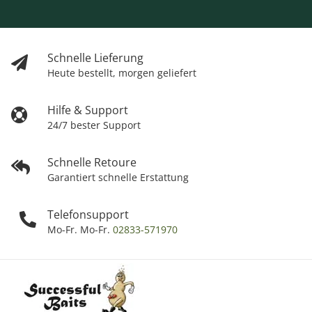
Schnelle Lieferung
Heute bestellt, morgen geliefert
Hilfe & Support
24/7 bester Support
Schnelle Retoure
Garantiert schnelle Erstattung
Telefonsupport
Mo-Fr. Mo-Fr.
02833-571970