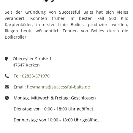
Seit der Gründung von Successful Baits hat sich vieles
verändert. Konnten früher im besten Fall 500 Kilo
Karpfenköder, in erster Linie Boilies, produziert werden,
fliegen heute wöchentlich Tonnen von Boilies durch die
Boilieroller.
Obereyller Straße 1
47647 Kerken
Tel:
02833-571970
Email:
heymanns@successful-baits.de
Montag, Mittwoch & Freitag: Geschlossen
Dienstag: von 10:00 - 18:00 Uhr geöffnet
Donnerstag: von 10:00 - 18:00 Uhr geöffnet