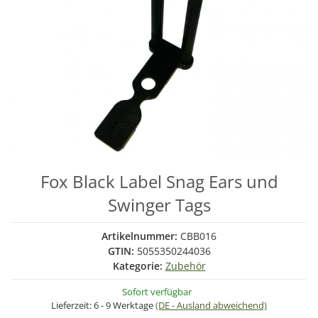
Fox Black Label Snag Ears und
Swinger Tags
Artikelnummer:
CBB016
GTIN:
5055350244036
Kategorie:
Zubehör
Sofort verfügbar
Lieferzeit:
6 - 9 Werktage
(DE - Ausland abweichend)