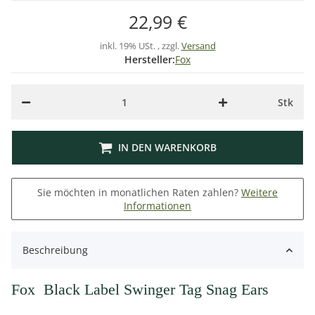
22,99 €
inkl. 19% USt. , zzgl.
Versand
Hersteller:
Fox
Stk
IN DEN WARENKORB
Sie möchten in monatlichen Raten zahlen?
Weitere
Informationen
Beschreibung
Fox Black Label Swinger Tag Snag Ears