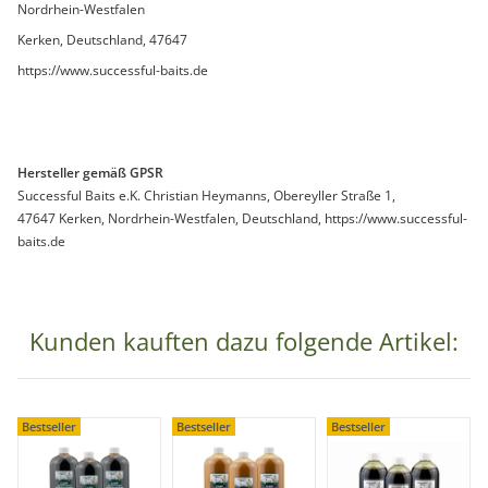
Nordrhein-Westfalen
Kerken, Deutschland, 47647
https://www.successful-baits.de
Hersteller gemäß GPSR
Successful Baits e.K. Christian Heymanns, Obereyller Straße 1,
47647 Kerken, Nordrhein-Westfalen, Deutschland, https://www.successful-
baits.de
Kunden kauften dazu folgende Artikel:
Bestseller
Bestseller
Bestseller