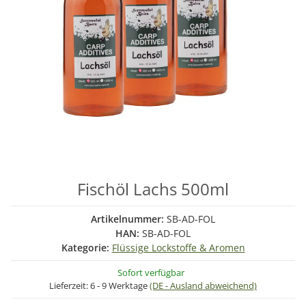
Fischöl Lachs 500ml
Artikelnummer:
SB-AD-FOL
HAN:
SB-AD-FOL
Kategorie:
Flüssige Lockstoffe & Aromen
Sofort verfügbar
Lieferzeit:
6 - 9 Werktage
(DE - Ausland abweichend)