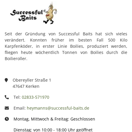
Seit der Gründung von Successful Baits hat sich vieles
verändert. Konnten früher im besten Fall 500 Kilo
Karpfenköder, in erster Linie Boilies, produziert werden,
fliegen heute wöchentlich Tonnen von Boilies durch die
Boilieroller.
Obereyller Straße 1
47647 Kerken
Tel:
02833-571970
Email:
heymanns@successful-baits.de
Montag, Mittwoch & Freitag: Geschlossen
Dienstag: von 10:00 - 18:00 Uhr geöffnet