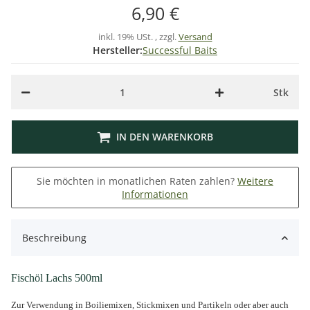
6,90 €
inkl. 19% USt. , zzgl.
Versand
Hersteller:
Successful Baits
Stk
IN DEN WARENKORB
Sie möchten in monatlichen Raten zahlen?
Weitere
Informationen
Beschreibung
Fischöl Lachs 500ml
Zur Verwendung in Boiliemixen, Stickmixen und Partikeln oder aber auch