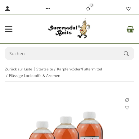
0
Zurück zur Liste
Startseite
Karpfenköder/Futtermittel
Flüssige Lockstoffe & Aromen