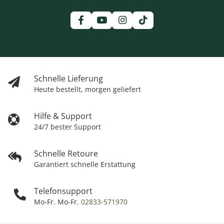
Schnelle Lieferung
Heute bestellt, morgen geliefert
Hilfe & Support
24/7 bester Support
Schnelle Retoure
Garantiert schnelle Erstattung
Telefonsupport
Mo-Fr. Mo-Fr.
02833-571970