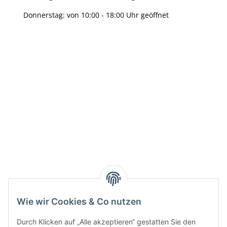
Donnerstag: von 10:00 - 18:00 Uhr geöffnet
Info:
Active:
Smarty interpretieren:
Key:
Wie wir Cookies & Co nutzen
Durch Klicken auf „Alle akzeptieren“ gestatten Sie den