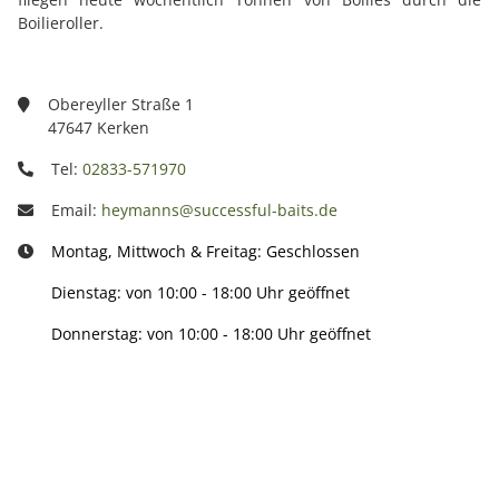
Boilieroller.
Obereyller Straße 1
47647 Kerken
Tel:
02833-571970
Email:
heymanns@successful-baits.de
Montag, Mittwoch & Freitag: Geschlossen
Dienstag: von 10:00 - 18:00 Uhr geöffnet
Donnerstag: von 10:00 - 18:00 Uhr geöffnet
Info: