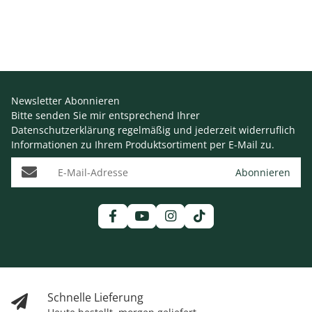
Newsletter Abonnieren
Bitte senden Sie mir entsprechend Ihrer
Datenschutzerklärung
regelmäßig und jederzeit widerruflich
Informationen zu Ihrem Produktsortiment per E-Mail zu.
E-Mail-Adresse
Abonnieren
Schnelle Lieferung