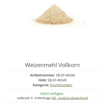
Weizenmehl Vollkorn
Artikelnummer:
SB-EF-WGVK
HAN:
SB-EF-WGVK
Kategorie:
Grundzutaten
Sofort verfügbar
Lieferzeit:
6 - 9 Werktage
(DE - Ausland abweichend)