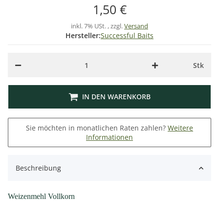
1,50 €
inkl. 7% USt. , zzgl.
Versand
Hersteller:
Successful Baits
Stk
IN DEN WARENKORB
Sie möchten in monatlichen Raten zahlen?
Weitere
Informationen
Beschreibung
Weizenmehl Vollkorn