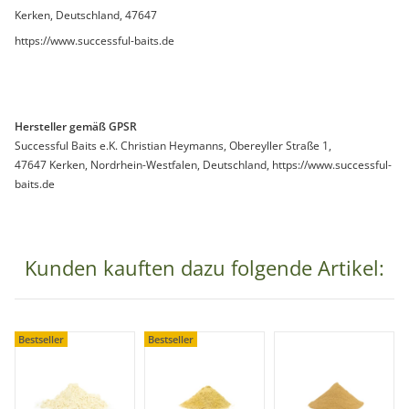
Kerken, Deutschland, 47647
https://www.successful-baits.de
Hersteller gemäß GPSR
Successful Baits e.K. Christian Heymanns, Obereyller Straße 1,
47647 Kerken, Nordrhein-Westfalen, Deutschland, https://www.successful-
baits.de
Kunden kauften dazu folgende Artikel:
Bestseller
Bestseller