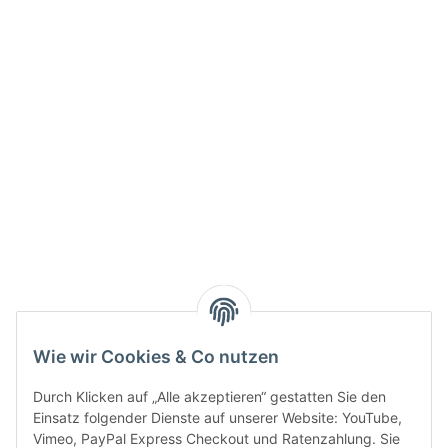
Info:
Active:
Smarty interpretieren:
Key:
Wie wir Cookies & Co nutzen
Durch Klicken auf „Alle akzeptieren“ gestatten Sie den
Einsatz folgender Dienste auf unserer Website: YouTube,
Vimeo, PayPal Express Checkout und Ratenzahlung. Sie