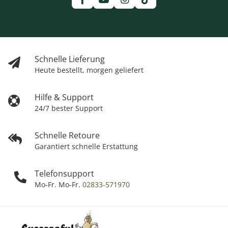
Schnelle Lieferung
Heute bestellt, morgen geliefert
Hilfe & Support
24/7 bester Support
Schnelle Retoure
Garantiert schnelle Erstattung
Telefonsupport
Mo-Fr. Mo-Fr.
02833-571970