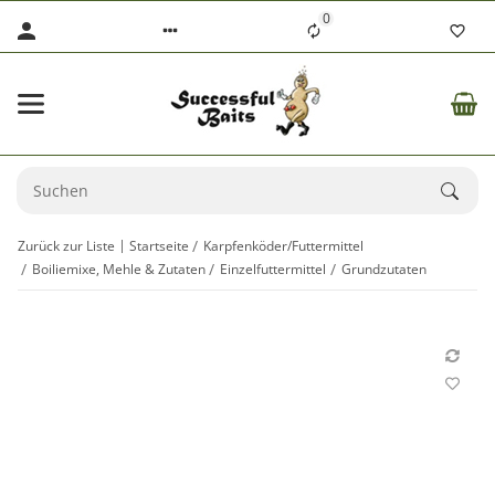
0
Zurück zur Liste
Startseite
Karpfenköder/Futtermittel
Boiliemixe, Mehle & Zutaten
Einzelfuttermittel
Grundzutaten