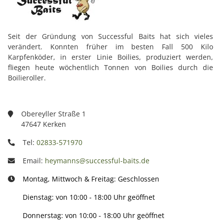
Seit der Gründung von Successful Baits hat sich vieles
verändert. Konnten früher im besten Fall 500 Kilo
Karpfenköder, in erster Linie Boilies, produziert werden,
fliegen heute wöchentlich Tonnen von Boilies durch die
Boilieroller.
Obereyller Straße 1
47647 Kerken
Tel:
02833-571970
Email:
heymanns@successful-baits.de
Montag, Mittwoch & Freitag: Geschlossen
Dienstag: von 10:00 - 18:00 Uhr geöffnet
Donnerstag: von 10:00 - 18:00 Uhr geöffnet