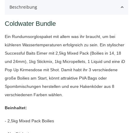
Beschreibung
Coldwater Bundle
Ein Rundumsorglospaket mit allem was ihr braucht, um bei
kühleren Wassertemperaturen erfolgreich zu sein. Ein stylischer
Successful Baits Eimer mit 2,5kg Mixed Pack (Boilies in 14, 18
und 24mm), 1kg Stickmix, 1kg Micropellets, 1 Liquid und eine iD
Pop Up Kirmesdose mit Shot. Damit habt ihr 3 verschiedene
große Boilies am Start, könnt attraktive PVA Bags oder
Spombmischungen herstellen und eure Hakenköder aus 8
verschiedenen Farben wählen.
Beinhaltet:
- 2,5kg Mixed Pack Boilies