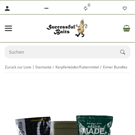
0
Zurück zur Liste
Startseite
Karpfenköder/Futtermittel
Eimer Bundles