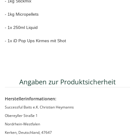
- 1kg Stickmix
- 1kg Micropellets
- 1x 250ml Liquid
- 1x iD Pop Ups Kirmes mit Shot
Angaben zur Produktsicherheit
Herstellerinformationen:
Successful Baits e.K. Christian Heymanns
Obereyller Straße 1
Nordrhein-Westfalen
Kerken, Deutschland, 47647