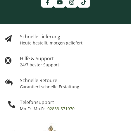
Schnelle Lieferung
Heute bestellt, morgen geliefert
Hilfe & Support
24/7 bester Support
Schnelle Retoure
Garantiert schnelle Erstattung
Telefonsupport
Mo-Fr. Mo-Fr.
02833-571970