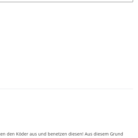
ärten den Köder aus und benetzen diesen! Aus diesem Grund