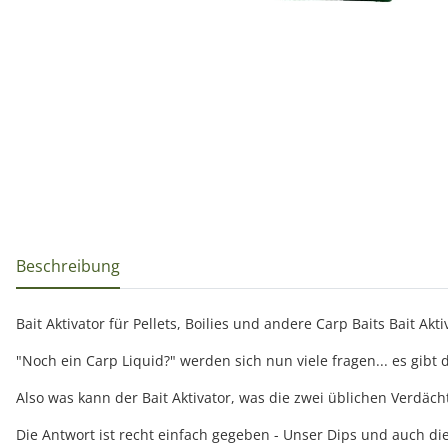
weitere Registerkarten anzeigen
Beschreibung
Bait Aktivator für Pellets, Boilies und andere Carp Baits Bait Akti
"Noch ein Carp Liquid?" werden sich nun viele fragen... es gibt 
Also was kann der Bait Aktivator, was die zwei üblichen Verdäch
Die Antwort ist recht einfach gegeben - Unser Dips und auch 