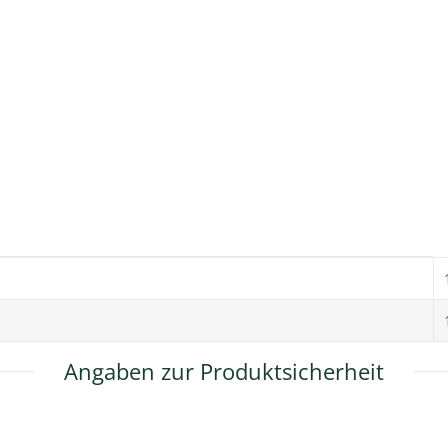
Angaben zur Produktsicherheit