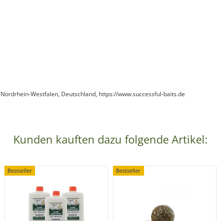
 Nordrhein-Westfalen, Deutschland, https://www.successful-baits.de
Kunden kauften dazu folgende Artikel:
Bestseller
Bestseller