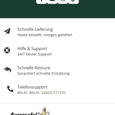
Schnelle Lieferung
Heute bestellt, morgen geliefert
Hilfe & Support
24/7 bester Support
Schnelle Retoure
Garantiert schnelle Erstattung
Telefonsupport
Mo-Fr. Mo-Fr.
02833-571970