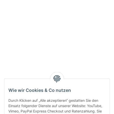
Info:
Active:
Smarty interpretieren:
Key:
Wie wir Cookies & Co nutzen
Durch Klicken auf „Alle akzeptieren“ gestatten Sie den
Einsatz folgender Dienste auf unserer Website: YouTube,
Vimeo, PayPal Express Checkout und Ratenzahlung. Sie