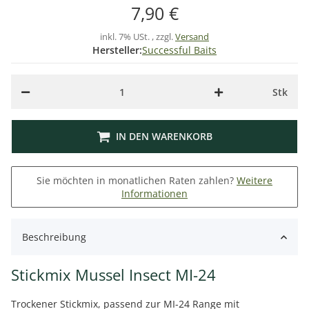
7,90 €
inkl. 7% USt. , zzgl.
Versand
Hersteller:
Successful Baits
Stk
IN DEN WARENKORB
Sie möchten in monatlichen Raten zahlen?
Weitere
Informationen
Beschreibung
Stickmix Mussel Insect MI-24
Trockener Stickmix, passend zur MI-24 Range mit