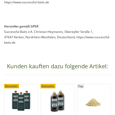
https://www.successful-baits.de
Hersteller gemäß GPSR
Successful Baits e.K. Christian Heymanns, Obereyller Straße 1,
47647 Kerken, Nordrhein-Westfalen, Deutschland, https://www.successful-
baits.de
Kunden kauften dazu folgende Artikel:
Bestseller
Bestseller
Top