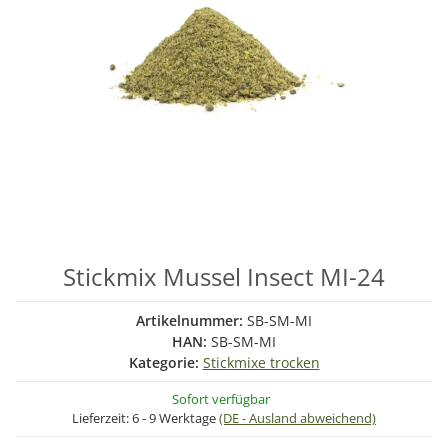
Stickmix Mussel Insect MI-24
Artikelnummer:
SB-SM-MI
HAN:
SB-SM-MI
Kategorie:
Stickmixe trocken
Sofort verfügbar
Lieferzeit:
6 - 9 Werktage
(DE - Ausland abweichend)