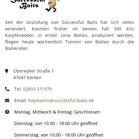
Seit der Gründung von Successful Baits hat sich vieles
verändert. Konnten früher im besten Fall 500 Kilo
Karpfenköder, in erster Linie Boilies, produziert werden,
fliegen heute wöchentlich Tonnen von Boilies durch die
Boilieroller.
Obereyller Straße 1
47647 Kerken
Tel:
02833-571970
Email:
heymanns@successful-baits.de
Montag, Mittwoch & Freitag: Geschlossen
Dienstag: von 10:00 - 18:00 Uhr geöffnet
Donnerstag: von 10:00 - 18:00 Uhr geöffnet