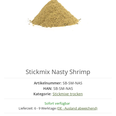
Stickmix Nasty Shrimp
Artikelnummer:
SB-SM-NAS
HAN:
SB-SM-NAS
Kategorie:
Stickmixe trocken
Sofort verfügbar
Lieferzeit:
6 - 9 Werktage
(DE - Ausland abweichend)