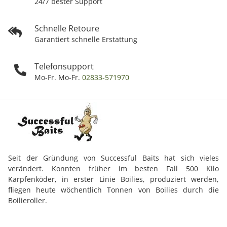
24/7 bester Support
Schnelle Retoure
Garantiert schnelle Erstattung
Telefonsupport
Mo-Fr. Mo-Fr.
02833-571970
Seit der Gründung von Successful Baits hat sich vieles
verändert. Konnten früher im besten Fall 500 Kilo
Karpfenköder, in erster Linie Boilies, produziert werden,
fliegen heute wöchentlich Tonnen von Boilies durch die
Boilieroller.