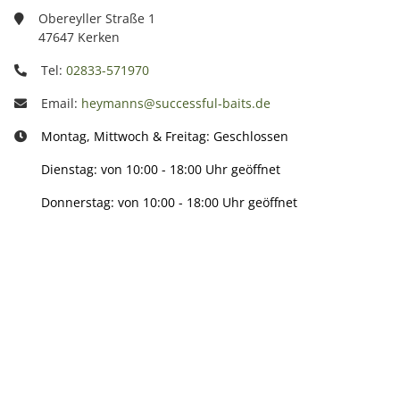
Obereyller Straße 1
47647 Kerken
Tel:
02833-571970
Email:
heymanns@successful-baits.de
Montag, Mittwoch & Freitag: Geschlossen
Dienstag: von 10:00 - 18:00 Uhr geöffnet
Donnerstag: von 10:00 - 18:00 Uhr geöffnet
Info:
Active: