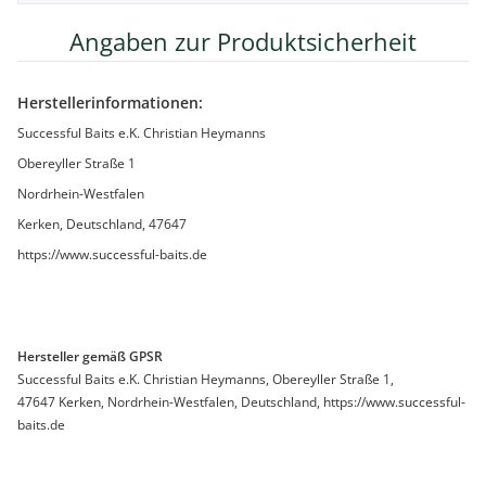
Angaben zur Produktsicherheit
Herstellerinformationen:
Successful Baits e.K. Christian Heymanns
Obereyller Straße 1
Nordrhein-Westfalen
Kerken, Deutschland, 47647
https://www.successful-baits.de
Hersteller gemäß GPSR
Successful Baits e.K. Christian Heymanns, Obereyller Straße 1,
47647 Kerken, Nordrhein-Westfalen, Deutschland, https://www.successful-
baits.de