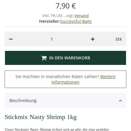
7,90 €
inkl. 7% USt. , zzgl.
Versand
Hersteller:
Successful Baits
Stk
IN DEN WARENKORB
Sie möchten in monatlichen Raten zahlen?
Weitere
Informationen
Beschreibung
Stickmix Nasty Shrimp 1kg
Unser Stickmix Nasty Shrimp richtet sich an alle, die eine perfekte