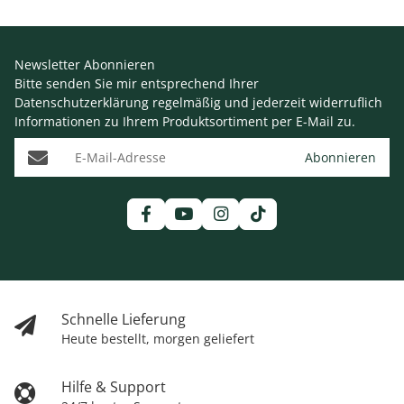
Newsletter Abonnieren
Bitte senden Sie mir entsprechend Ihrer
Datenschutzerklärung
regelmäßig und jederzeit widerruflich
Informationen zu Ihrem Produktsortiment per E-Mail zu.
E-Mail-Adresse
Abonnieren
Schnelle Lieferung
Heute bestellt, morgen geliefert
Hilfe & Support