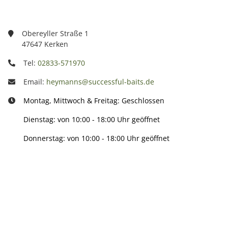
Obereyller Straße 1
47647 Kerken
Tel:
02833-571970
Email:
heymanns@successful-baits.de
Montag, Mittwoch & Freitag: Geschlossen
Dienstag: von 10:00 - 18:00 Uhr geöffnet
Donnerstag: von 10:00 - 18:00 Uhr geöffnet
Info:
Active: