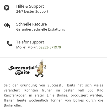
Hilfe & Support
24/7 bester Support
Schnelle Retoure
Garantiert schnelle Erstattung
Telefonsupport
Mo-Fr. Mo-Fr.
02833-571970
Seit der Gründung von Successful Baits hat sich vieles
verändert. Konnten früher im besten Fall 500 Kilo
Karpfenköder, in erster Linie Boilies, produziert werden,
fliegen heute wöchentlich Tonnen von Boilies durch die
Boilieroller.