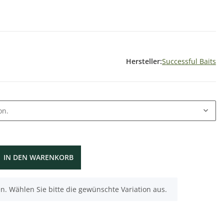
Hersteller:
Successful Baits
on.
IN DEN WARENKORB
nen. Wählen Sie bitte die gewünschte Variation aus.