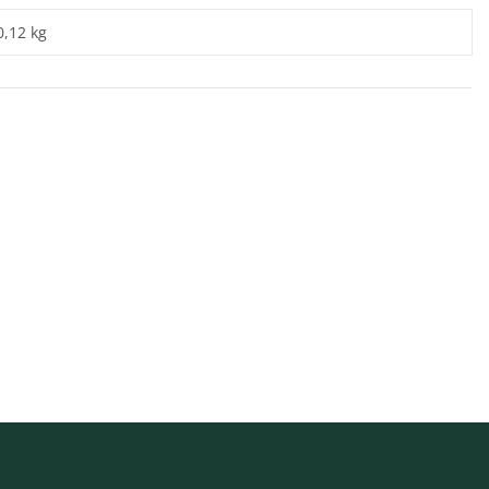
0,12 kg