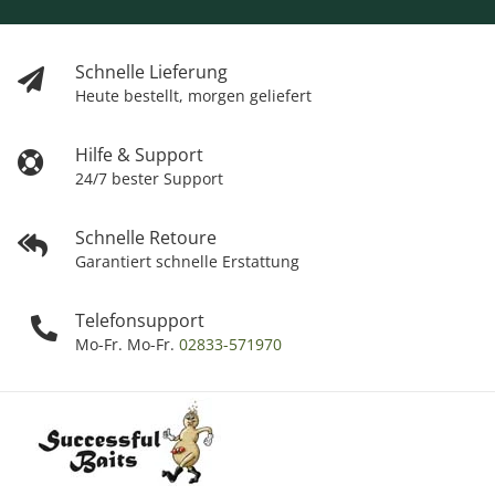
Schnelle Lieferung
Heute bestellt, morgen geliefert
Hilfe & Support
24/7 bester Support
Schnelle Retoure
Garantiert schnelle Erstattung
Telefonsupport
Mo-Fr. Mo-Fr.
02833-571970