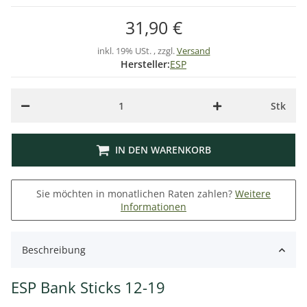
31,90 €
inkl. 19% USt. , zzgl.
Versand
Hersteller:
ESP
Stk
IN DEN WARENKORB
Sie möchten in monatlichen Raten zahlen?
Weitere
Informationen
Beschreibung
ESP Bank Sticks 12-19