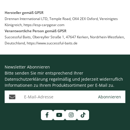
Hersteller gemäß GPSR
Drennan International LTD, Temple Road, OX4 2EX Oxford, Vereinigtes
Königreich, https://esp-carpgear.com
Verantwortliche Person gemäß GPSR
Successful Baits, Obereyller Straße 1, 47647 Kerken, Nordrhein-Westfalen,
Deutschland, https://www.successful-baits.de
Newsletter Abonnieren
Bitte senden Sie mir entsprechend Ihrer
Datenschutzerklärung
regelmäßig und jederzeit widerruflich
Informationen zu Ihrem Produktsortiment per E-Mail zu.
E-Mail-Adresse
Abonnieren