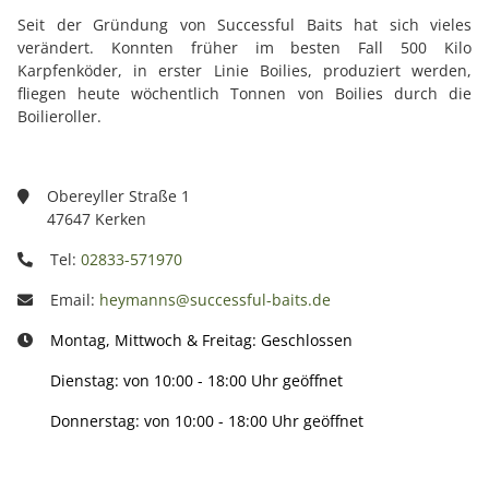
Seit der Gründung von Successful Baits hat sich vieles
verändert. Konnten früher im besten Fall 500 Kilo
Karpfenköder, in erster Linie Boilies, produziert werden,
fliegen heute wöchentlich Tonnen von Boilies durch die
Boilieroller.
Obereyller Straße 1
47647 Kerken
Tel:
02833-571970
Email:
heymanns@successful-baits.de
Montag, Mittwoch & Freitag: Geschlossen
Dienstag: von 10:00 - 18:00 Uhr geöffnet
Donnerstag: von 10:00 - 18:00 Uhr geöffnet