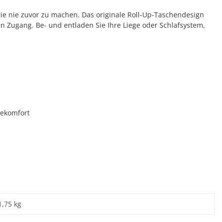
ie nie zuvor zu machen. Das originale Roll-Up-Taschendesign
Zugang. Be- und entladen Sie Ihre Liege oder Schlafsystem,
gekomfort
1,75 kg