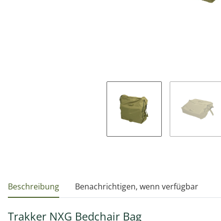
weitere Registerkarten anzeigen
Beschreibung
Benachrichtigen, wenn verfügbar
Trakker NXG Bedchair Bag