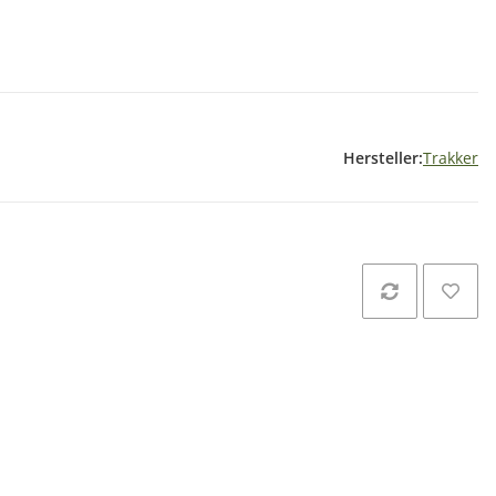
Hersteller:
Trakker