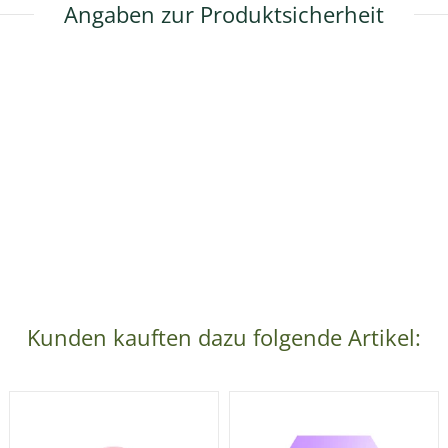
Angaben zur Produktsicherheit
Kunden kauften dazu folgende Artikel: