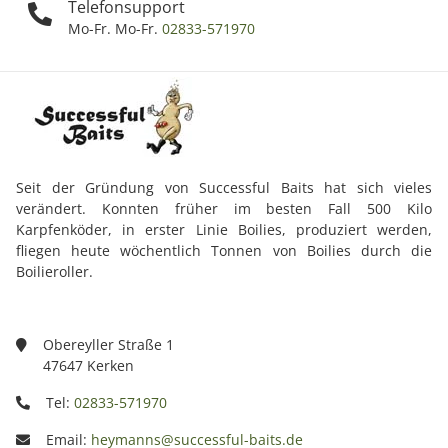
Telefonsupport
Mo-Fr. Mo-Fr.
02833-571970
Seit der Gründung von Successful Baits hat sich vieles
verändert. Konnten früher im besten Fall 500 Kilo
Karpfenköder, in erster Linie Boilies, produziert werden,
fliegen heute wöchentlich Tonnen von Boilies durch die
Boilieroller.
Obereyller Straße 1
47647 Kerken
Tel:
02833-571970
Email:
heymanns@successful-baits.de