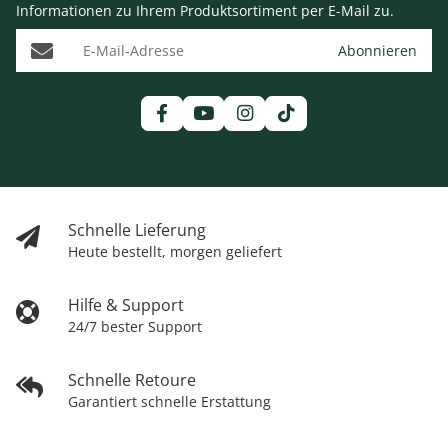
Informationen zu Ihrem Produktsortiment per E-Mail zu.
E-Mail-Adresse
Abonnieren
Schnelle Lieferung
Heute bestellt, morgen geliefert
Hilfe & Support
24/7 bester Support
Schnelle Retoure
Garantiert schnelle Erstattung