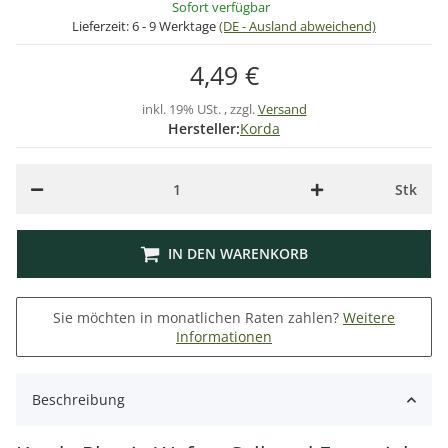
Sofort verfügbar
Lieferzeit:
6 - 9 Werktage
(DE - Ausland abweichend)
4,49 €
inkl. 19% USt. , zzgl.
Versand
Hersteller:
Korda
Stk
IN DEN WARENKORB
Sie möchten in monatlichen Raten zahlen?
Weitere
Informationen
Beschreibung