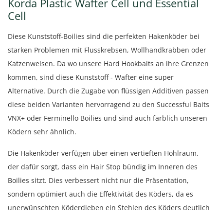
Korda Plastic Wafter Cell und Essential
Cell
Diese Kunststoff-Boilies sind die perfekten Hakenköder bei
starken Problemen mit Flusskrebsen, Wollhandkrabben oder
Katzenwelsen. Da wo unsere Hard Hookbaits an ihre Grenzen
kommen, sind diese Kunststoff - Wafter eine super
Alternative. Durch die Zugabe von flüssigen Additiven passen
diese beiden Varianten hervorragend zu den Successful Baits
VNX+ oder Ferminello Boilies und sind auch farblich unseren
Ködern sehr ähnlich.
Die Hakenköder verfügen über einen vertieften Hohlraum,
der dafür sorgt, dass ein Hair Stop bündig im Inneren des
Boilies sitzt. Dies verbessert nicht nur die Präsentation,
sondern optimiert auch die Effektivität des Köders, da es
unerwünschten Köderdieben ein Stehlen des Köders deutlich