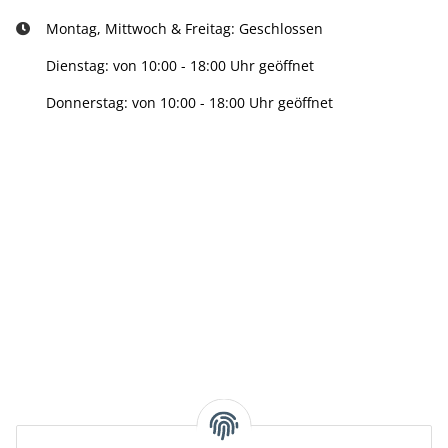
Montag, Mittwoch & Freitag: Geschlossen
Dienstag: von 10:00 - 18:00 Uhr geöffnet
Donnerstag: von 10:00 - 18:00 Uhr geöffnet
Info:
Active:
Smarty interpretieren:
Key: