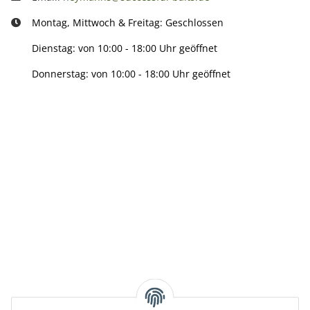
Montag, Mittwoch & Freitag: Geschlossen
Dienstag: von 10:00 - 18:00 Uhr geöffnet
Donnerstag: von 10:00 - 18:00 Uhr geöffnet
Info:
Active:
Smarty interpretieren:
Key: