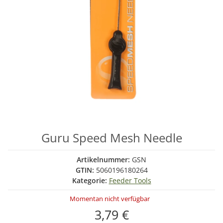
Guru Speed Mesh Needle
Artikelnummer:
GSN
GTIN:
5060196180264
Kategorie:
Feeder Tools
Momentan nicht verfügbar
3,79 €