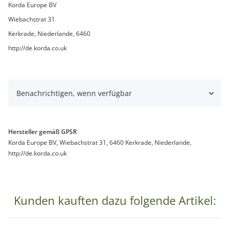
Korda Europe BV
Wiebachstrat 31
Kerkrade, Niederlande, 6460
http://de.korda.co.uk
Benachrichtigen, wenn verfügbar
Hersteller gemäß GPSR
Korda Europe BV, Wiebachstrat 31, 6460 Kerkrade, Niederlande,
http://de.korda.co.uk
Kunden kauften dazu folgende Artikel: