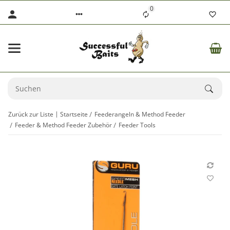
0
Zurück zur Liste
Startseite
Feederangeln & Method Feeder
Feeder & Method Feeder Zubehör
Feeder Tools