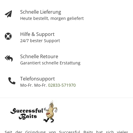
Schnelle Lieferung
Heute bestellt, morgen geliefert
Hilfe & Support
24/7 bester Support
Schnelle Retoure
Garantiert schnelle Erstattung
Telefonsupport
Mo-Fr. Mo-Fr.
02833-571970
Seit der Gründung von Successful Baits hat sich vieles