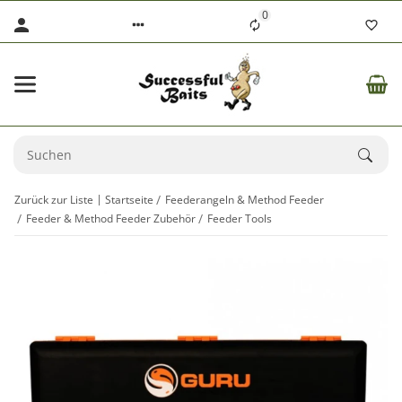
0
Zurück zur Liste
Startseite
Feederangeln & Method Feeder
Feeder & Method Feeder Zubehör
Feeder Tools