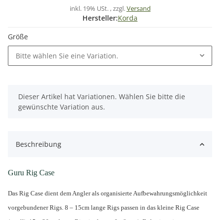
inkl. 19% USt. , zzgl.
Versand
Hersteller:
Korda
Größe
Bitte wählen Sie eine Variation.
x
Dieser Artikel hat Variationen. Wählen Sie bitte die
gewünschte Variation aus.
Beschreibung
Guru Rig Case
Das Rig Case dient dem Angler als organisierte Aufbewahrungsmöglichkeit
vorgebundener Rigs. 8 – 15cm lange Rigs passen in das kleine Rig Case