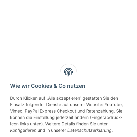
Active:
Smarty interpretieren:
Key:
Wie wir Cookies & Co nutzen
Durch Klicken auf „Alle akzeptieren“ gestatten Sie den
Einsatz folgender Dienste auf unserer Website: YouTube,
Vimeo, PayPal Express Checkout und Ratenzahlung. Sie
können die Einstellung jederzeit ändern (Fingerabdruck-
Gesetzliche Informationen
Icon links unten). Weitere Details finden Sie unter
Konfigurieren
und in unserer
Datenschutzerklärung
.