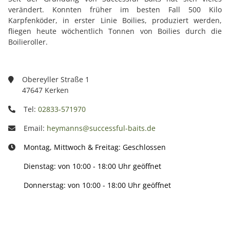
verändert. Konnten früher im besten Fall 500 Kilo
Karpfenköder, in erster Linie Boilies, produziert werden,
fliegen heute wöchentlich Tonnen von Boilies durch die
Boilieroller.
Obereyller Straße 1
47647 Kerken
Tel:
02833-571970
Email:
heymanns@successful-baits.de
Montag, Mittwoch & Freitag: Geschlossen
Dienstag: von 10:00 - 18:00 Uhr geöffnet
Donnerstag: von 10:00 - 18:00 Uhr geöffnet
Info: