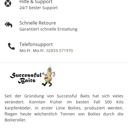
Hilfe & Support
24/7 bester Support
Schnelle Retoure
Garantiert schnelle Erstattung
Telefonsupport
Mo-Fr. Mo-Fr.
02833-571970
Seit der Gründung von Successful Baits hat sich vieles
verändert. Konnten früher im besten Fall 500 Kilo
Karpfenköder, in erster Linie Boilies, produziert werden,
fliegen heute wöchentlich Tonnen von Boilies durch die
Boilieroller.