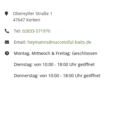
Obereyller Straße 1
47647 Kerken
Tel:
02833-571970
Email:
heymanns@successful-baits.de
Montag, Mittwoch & Freitag: Geschlossen
Dienstag: von 10:00 - 18:00 Uhr geöffnet
Donnerstag: von 10:00 - 18:00 Uhr geöffnet
Info:
Active: