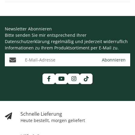
Newsletter Abonnieren
Bitte senden Sie mir entsprechend Ihrer
Datenschutzerklärung
regelmäßig und jederzeit widerruflich
Informationen zu Ihrem Produktsortiment per E-Mail zu.
E-Mail-Adresse
Abonnieren
Schnelle Lieferung
Heute bestellt, morgen geliefert