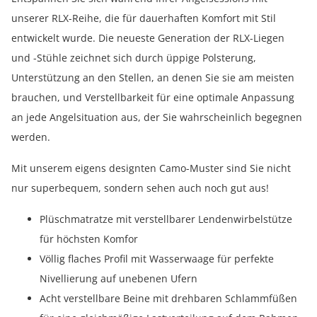
unserer RLX-Reihe, die für dauerhaften Komfort mit Stil
entwickelt wurde. Die neueste Generation der RLX-Liegen
und -Stühle zeichnet sich durch üppige Polsterung,
Unterstützung an den Stellen, an denen Sie sie am meisten
brauchen, und Verstellbarkeit für eine optimale Anpassung
an jede Angelsituation aus, der Sie wahrscheinlich begegnen
werden.
Mit unserem eigens designten Camo-Muster sind Sie nicht
nur superbequem, sondern sehen auch noch gut aus!
Plüschmatratze mit verstellbarer Lendenwirbelstütze
für höchsten Komfor
Völlig flaches Profil mit Wasserwaage für perfekte
Nivellierung auf unebenen Ufern
Acht verstellbare Beine mit drehbaren Schlammfüßen