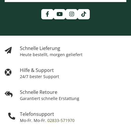
Schnelle Lieferung
Heute bestellt, morgen geliefert
Hilfe & Support
24/7 bester Support
Schnelle Retoure
Garantiert schnelle Erstattung
Telefonsupport
Mo-Fr. Mo-Fr.
02833-571970