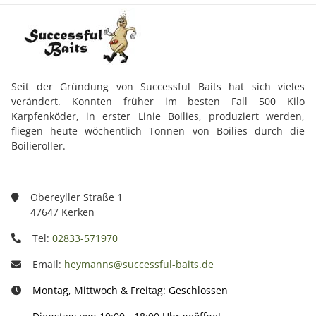
Seit der Gründung von Successful Baits hat sich vieles
verändert. Konnten früher im besten Fall 500 Kilo
Karpfenköder, in erster Linie Boilies, produziert werden,
fliegen heute wöchentlich Tonnen von Boilies durch die
Boilieroller.
Obereyller Straße 1
47647 Kerken
Tel:
02833-571970
Email:
heymanns@successful-baits.de
Montag, Mittwoch & Freitag: Geschlossen