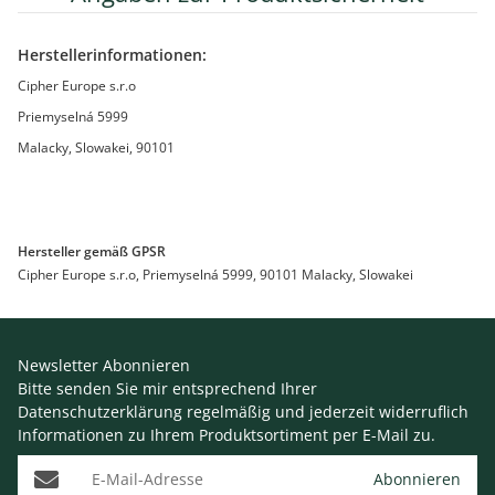
Herstellerinformationen:
Cipher Europe s.r.o
Priemyselná 5999
Malacky, Slowakei, 90101
Hersteller gemäß GPSR
Cipher Europe s.r.o, Priemyselná 5999, 90101 Malacky, Slowakei
Newsletter Abonnieren
Bitte senden Sie mir entsprechend Ihrer
Datenschutzerklärung
regelmäßig und jederzeit widerruflich
Informationen zu Ihrem Produktsortiment per E-Mail zu.
E-Mail-Adresse
Abonnieren