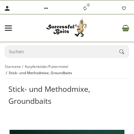
0
Startseite
Karpfenköder/Futtermittel
Stick- und Methodmixe, Groundbaits
Stick- und Methodmixe,
Groundbaits