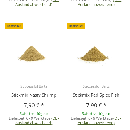
Ausland abweichend)
Ausland abweichend)
Bestseller
Bestseller
Successful Baits
Successful Baits
Stickmix Nasty Shrimp
Stickmix Red Spice Fish
7,90 €
*
7,90 €
*
Sofort verfügbar
Sofort verfügbar
Lieferzeit:
6 - 9 Werktage
(DE -
Lieferzeit:
6 - 9 Werktage
(DE -
Ausland abweichend)
Ausland abweichend)