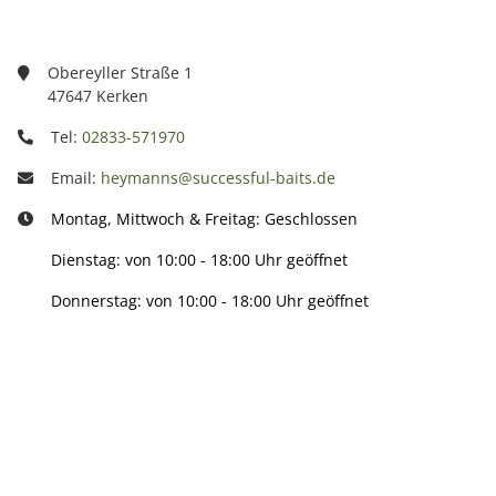
Obereyller Straße 1
47647 Kerken
Tel:
02833-571970
Email:
heymanns@successful-baits.de
Montag, Mittwoch & Freitag: Geschlossen
Dienstag: von 10:00 - 18:00 Uhr geöffnet
Donnerstag: von 10:00 - 18:00 Uhr geöffnet
Info:
Active: