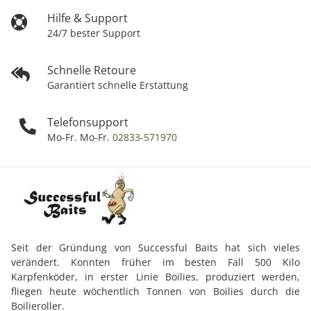
Hilfe & Support
24/7 bester Support
Schnelle Retoure
Garantiert schnelle Erstattung
Telefonsupport
Mo-Fr. Mo-Fr.
02833-571970
Seit der Gründung von Successful Baits hat sich vieles
verändert. Konnten früher im besten Fall 500 Kilo
Karpfenköder, in erster Linie Boilies, produziert werden,
fliegen heute wöchentlich Tonnen von Boilies durch die
Boilieroller.