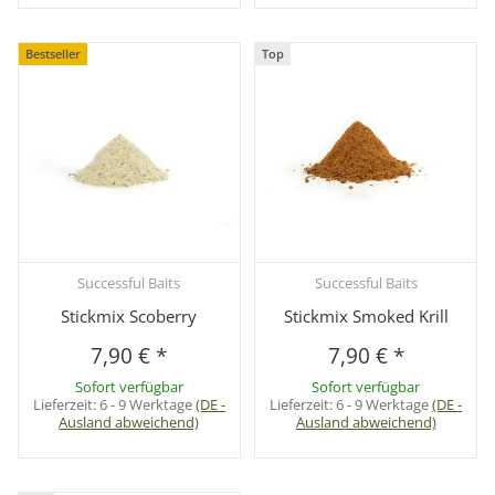
Bestseller
Top
Successful Baits
Successful Baits
Stickmix Scoberry
Stickmix Smoked Krill
7,90 €
*
7,90 €
*
Sofort verfügbar
Sofort verfügbar
Lieferzeit:
6 - 9 Werktage
(DE -
Lieferzeit:
6 - 9 Werktage
(DE -
Ausland abweichend)
Ausland abweichend)