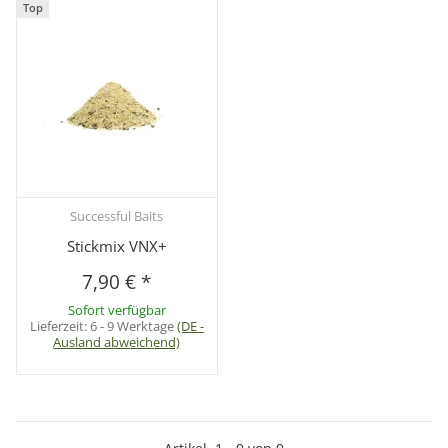
Top
Successful Baits
Stickmix VNX+
7,90 €
*
Sofort verfügbar
Lieferzeit:
6 - 9 Werktage
(DE -
Ausland abweichend)