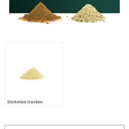
Stickmixe trocken