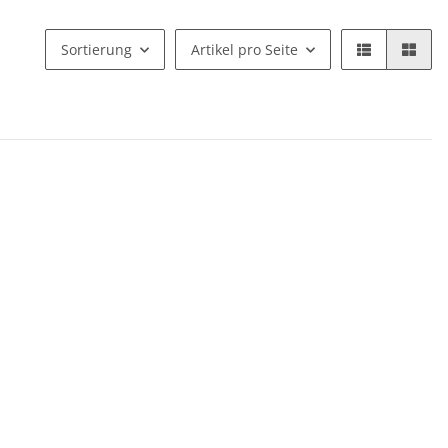
Sortierung
Artikel pro Seite