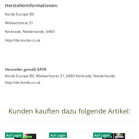
Herstellerinformationen:
Korda Europe BV
Wiebachstrat 31
Kerkrade, Niederlande, 6460
http://de.korda.co.uk
Hersteller gemäß GPSR
Korda Europe BV, Wiebachstrat 31, 6460 Kerkrade, Niederlande,
http://de.korda.co.uk
Kunden kauften dazu folgende Artikel:
Auf Lager
Auf Lager
Auf Lager