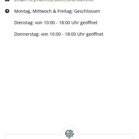
Montag, Mittwoch & Freitag: Geschlossen
Dienstag: von 10:00 - 18:00 Uhr geöffnet
Donnerstag: von 10:00 - 18:00 Uhr geöffnet
Info:
Active:
Smarty interpretieren:
Key: