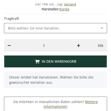
inkl. 19% USt. , zzgl.
Versand
Hersteller:
Korda
Tragkraft
Bitte wählen Sie eine Variation.
Stk
IN DEN WARENKORB
x
Dieser Artikel hat Variationen. Wählen Sie bitte die
gewünschte Variation aus.
Sie möchten in monatlichen Raten zahlen?
Weitere
Informationen