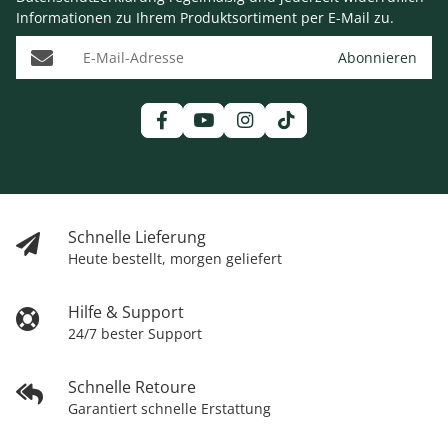
Informationen zu Ihrem Produktsortiment per E-Mail zu.
E-Mail-Adresse
Abonnieren
Schnelle Lieferung
Heute bestellt, morgen geliefert
Hilfe & Support
24/7 bester Support
Schnelle Retoure
Garantiert schnelle Erstattung