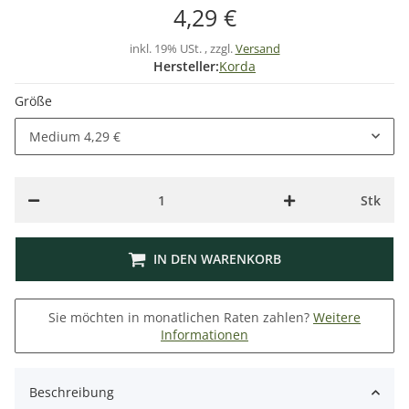
4,29 €
inkl. 19% USt. , zzgl.
Versand
Hersteller:
Korda
Größe
Medium
4,29 €
Stk
IN DEN WARENKORB
Sie möchten in monatlichen Raten zahlen?
Weitere
Informationen
Beschreibung