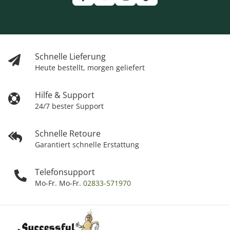
Schnelle Lieferung
Heute bestellt, morgen geliefert
Hilfe & Support
24/7 bester Support
Schnelle Retoure
Garantiert schnelle Erstattung
Telefonsupport
Mo-Fr. Mo-Fr.
02833-571970