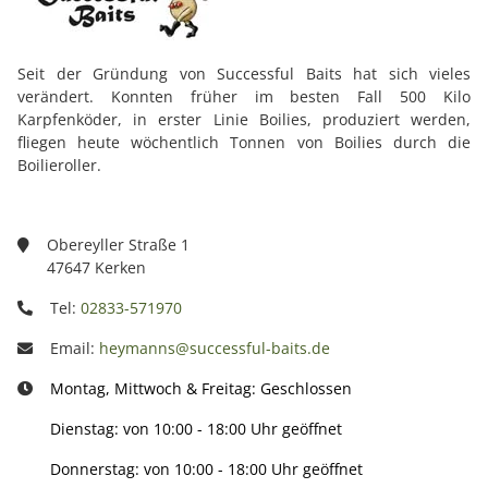
Seit der Gründung von Successful Baits hat sich vieles
verändert. Konnten früher im besten Fall 500 Kilo
Karpfenköder, in erster Linie Boilies, produziert werden,
fliegen heute wöchentlich Tonnen von Boilies durch die
Boilieroller.
Obereyller Straße 1
47647 Kerken
Tel:
02833-571970
Email:
heymanns@successful-baits.de
Montag, Mittwoch & Freitag: Geschlossen
Dienstag: von 10:00 - 18:00 Uhr geöffnet
Donnerstag: von 10:00 - 18:00 Uhr geöffnet