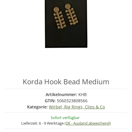
Korda Hook Bead Medium
Artikelnummer:
KHB
GTIN:
5060323808566
Kategorie:
Wirbel, Rig Rings, Clips & Co
Sofort verfügbar
Lieferzeit:
6 - 9 Werktage
(DE - Ausland abweichend)