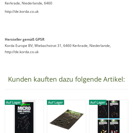
Kerkrade, Niederlande, 6460
http://de.korda.co.uk
Hersteller gemäß GPSR
Korda Europe BV, Wiebachstrat 31, 6460 Kerkrade, Niederlande,
http://de.korda.co.uk
Kunden kauften dazu folgende Artikel:
Auf Lager
Auf Lager
Auf Lager