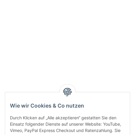
Info:
Active:
Smarty interpretieren:
Key:
Wie wir Cookies & Co nutzen
Durch Klicken auf „Alle akzeptieren“ gestatten Sie den
Einsatz folgender Dienste auf unserer Website: YouTube,
Vimeo, PayPal Express Checkout und Ratenzahlung. Sie