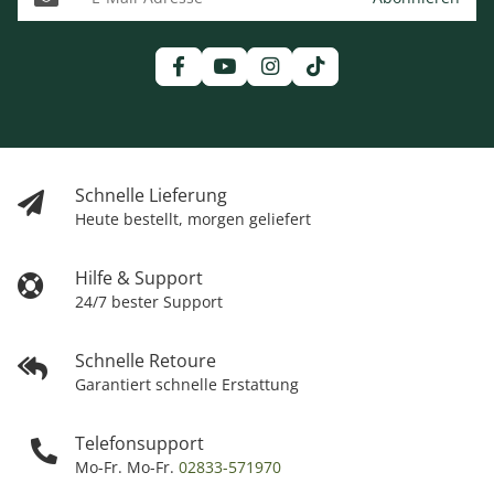
Schnelle Lieferung
Heute bestellt, morgen geliefert
Hilfe & Support
24/7 bester Support
Schnelle Retoure
Garantiert schnelle Erstattung
Telefonsupport
Mo-Fr. Mo-Fr.
02833-571970