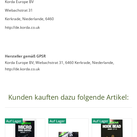
Korda Europe BV
Wiebachstrat 31
Kerkrade, Niederlande, 6460
http://de.korda.co.uk
Hersteller gemäß GPSR
Korda Europe BV, Wiebachstrat 31, 6460 Kerkrade, Niederlande,
http://de.korda.co.uk
Kunden kauften dazu folgende Artikel:
Auf Lager
Auf Lager
Auf Lager