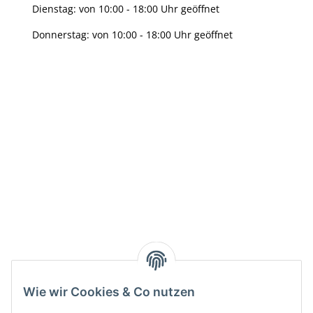
Dienstag: von 10:00 - 18:00 Uhr geöffnet
Donnerstag: von 10:00 - 18:00 Uhr geöffnet
Info:
Active:
Smarty interpretieren:
Key:
Wie wir Cookies & Co nutzen