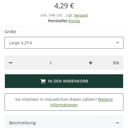
4,29 €
inkl. 19% USt. , zzgl.
Versand
Hersteller:
Korda
Größe
Large
4,29 €
Stk
IN DEN WARENKORB
Sie möchten in monatlichen Raten zahlen?
Weitere
Informationen
Beschreibung