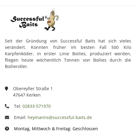
Seit der Gründung von Successful Baits hat sich vieles
verändert. Konnten früher im besten Fall 500 Kilo
Karpfenköder, in erster Linie Boilies, produziert werden,
fliegen heute wöchentlich Tonnen von Boilies durch die
Boilieroller.
Obereyller Straße 1
47647 Kerken
Tel:
02833-571970
Email:
heymanns@successful-baits.de
Montag, Mittwoch & Freitag: Geschlossen