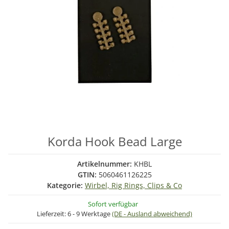
Korda Hook Bead Large
Artikelnummer:
KHBL
GTIN:
5060461126225
Kategorie:
Wirbel, Rig Rings, Clips & Co
Sofort verfügbar
Lieferzeit:
6 - 9 Werktage
(DE - Ausland abweichend)