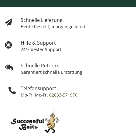
Schnelle Lieferung
Heute bestellt, morgen geliefert
Hilfe & Support
24/7 bester Support
Schnelle Retoure
Garantiert schnelle Erstattung
Telefonsupport
Mo-Fr. Mo-Fr.
02833-571970