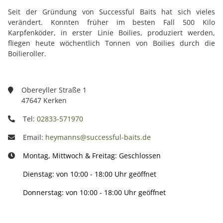
Seit der Gründung von Successful Baits hat sich vieles
verändert. Konnten früher im besten Fall 500 Kilo
Karpfenköder, in erster Linie Boilies, produziert werden,
fliegen heute wöchentlich Tonnen von Boilies durch die
Boilieroller.
Obereyller Straße 1
47647 Kerken
Tel:
02833-571970
Email:
heymanns@successful-baits.de
Montag, Mittwoch & Freitag: Geschlossen
Dienstag: von 10:00 - 18:00 Uhr geöffnet
Donnerstag: von 10:00 - 18:00 Uhr geöffnet