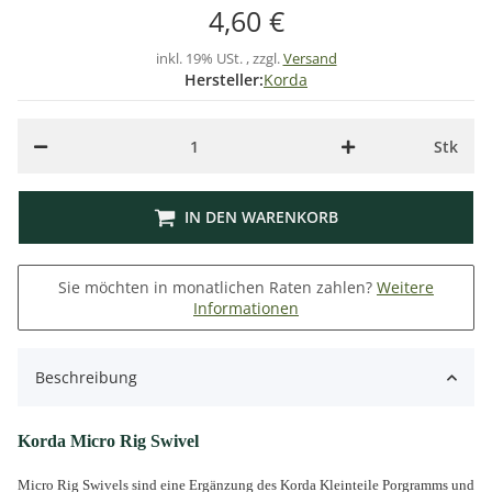
4,60 €
inkl. 19% USt. , zzgl.
Versand
Hersteller:
Korda
Stk
IN DEN WARENKORB
Sie möchten in monatlichen Raten zahlen?
Weitere
Informationen
Beschreibung
Korda Micro Rig Swivel
M
icro Rig Swivels sind eine Ergänzung des Korda Kleinteile Porgramms und