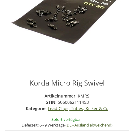
Korda Micro Rig Swivel
Artikelnummer:
KMRS
GTIN:
5060062111453
Kategorie:
Lead Clips, Tubes, Kicker & Co
Sofort verfügbar
Lieferzeit:
6 - 9 Werktage
(DE - Ausland abweichend)