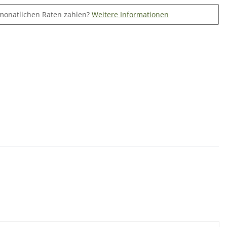
monatlichen Raten zahlen?
Weitere Informationen