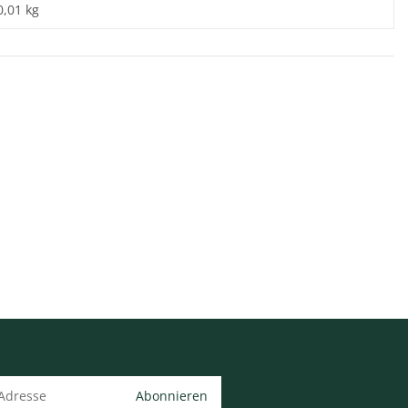
0,01 kg
Abonnieren