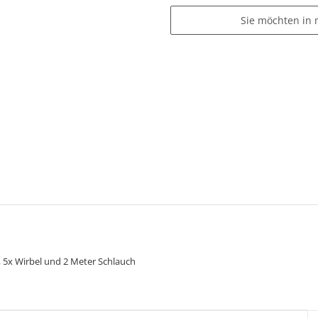
Sie möchten in 
r, 5x Wirbel und 2 Meter Schlauch