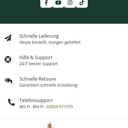
Schnelle Lieferung
Heute bestellt, morgen geliefert
Hilfe & Support
24/7 bester Support
Schnelle Retoure
Garantiert schnelle Erstattung
Telefonsupport
Mo-Fr. Mo-Fr.
02833-571970