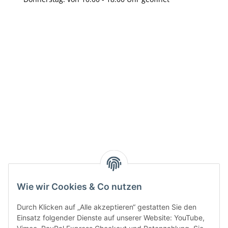
Info:
Active:
Smarty interpretieren:
Key:
Wie wir Cookies & Co nutzen
Durch Klicken auf „Alle akzeptieren“ gestatten Sie den
Einsatz folgender Dienste auf unserer Website: YouTube,