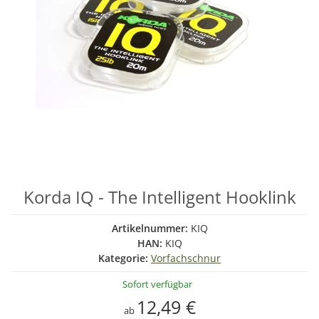
Korda IQ - The Intelligent Hooklink
Artikelnummer:
KIQ
HAN:
KIQ
Kategorie:
Vorfachschnur
Sofort verfügbar
12,49 €
ab