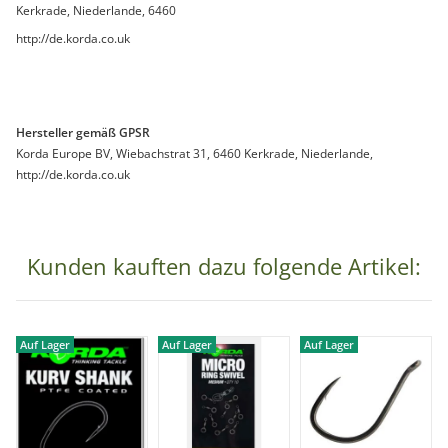
Kerkrade, Niederlande, 6460
http://de.korda.co.uk
Hersteller gemäß GPSR
Korda Europe BV, Wiebachstrat 31, 6460 Kerkrade, Niederlande,
http://de.korda.co.uk
Kunden kauften dazu folgende Artikel:
Auf Lager
Auf Lager
Auf Lager