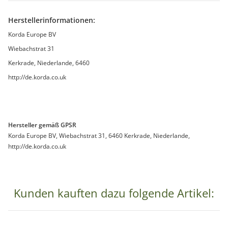
Herstellerinformationen:
Korda Europe BV
Wiebachstrat 31
Kerkrade, Niederlande, 6460
http://de.korda.co.uk
Hersteller gemäß GPSR
Korda Europe BV, Wiebachstrat 31, 6460 Kerkrade, Niederlande,
http://de.korda.co.uk
Kunden kauften dazu folgende Artikel: