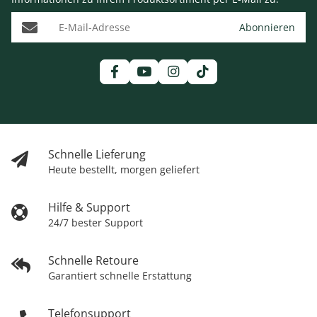
E-Mail-Adresse
Abonnieren
Schnelle Lieferung
Heute bestellt, morgen geliefert
Hilfe & Support
24/7 bester Support
Schnelle Retoure
Garantiert schnelle Erstattung
Telefonsupport