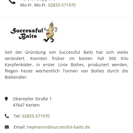
Mo-Fr. Mo-Fr.
02833-571970
Seit der Gründung von Successful Baits hat sich vieles
verändert. Konnten früher im besten Fall 500 Kilo
Karpfenköder, in erster Linie Boilies, produziert werden,
fliegen heute wöchentlich Tonnen von Boilies durch die
Boilieroller.
Obereyller Straße 1
47647 Kerken
Tel:
02833-571970
Email:
heymanns@successful-baits.de