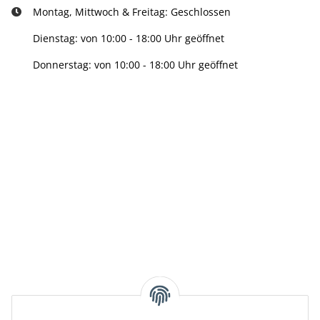
Montag, Mittwoch & Freitag: Geschlossen
Dienstag: von 10:00 - 18:00 Uhr geöffnet
Donnerstag: von 10:00 - 18:00 Uhr geöffnet
Info:
Active:
Smarty interpretieren:
Key: