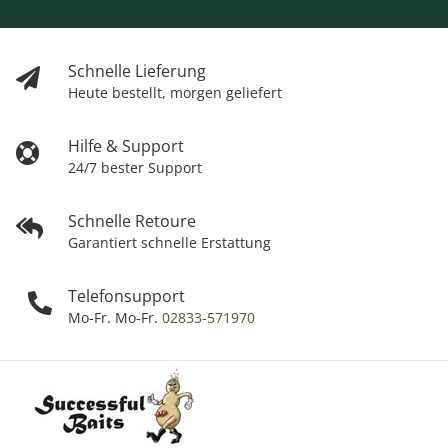
Schnelle Lieferung
Heute bestellt, morgen geliefert
Hilfe & Support
24/7 bester Support
Schnelle Retoure
Garantiert schnelle Erstattung
Telefonsupport
Mo-Fr. Mo-Fr.
02833-571970