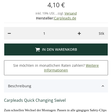
4,10 €
inkl. 19% USt. , zzgl.
Versand
Hersteller:
Carpleads.de
Stk
IN DEN WARENKORB
Sie möchten in monatlichen Raten zahlen?
Weitere
Informationen
Beschreibung
Carpleads Quick Changing Swivel
Zum schnellen Wechsel der Montagen. Passen in alle gängigen Safety-Clips