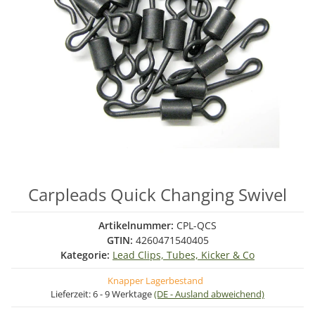
Carpleads Quick Changing Swivel
Artikelnummer:
CPL-QCS
GTIN:
4260471540405
Kategorie:
Lead Clips, Tubes, Kicker & Co
Knapper Lagerbestand
Lieferzeit:
6 - 9 Werktage
(DE - Ausland abweichend)