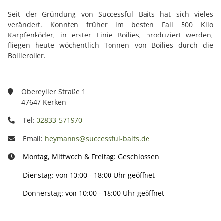
Seit der Gründung von Successful Baits hat sich vieles
verändert. Konnten früher im besten Fall 500 Kilo
Karpfenköder, in erster Linie Boilies, produziert werden,
fliegen heute wöchentlich Tonnen von Boilies durch die
Boilieroller.
Obereyller Straße 1
47647 Kerken
Tel:
02833-571970
Email:
heymanns@successful-baits.de
Montag, Mittwoch & Freitag: Geschlossen
Dienstag: von 10:00 - 18:00 Uhr geöffnet
Donnerstag: von 10:00 - 18:00 Uhr geöffnet