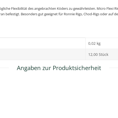
liche Flexibilität des angebrachten Köders zu gewährleisten. Micro Flexi 
befestigt. Besonders gut geeignet für Ronnie Rigs, Chod-Rigs oder auf dem
0,02 kg
12,00 Stück
Angaben zur Produktsicherheit