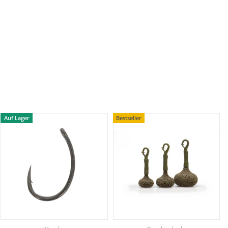
Auf Lager
Bestseller