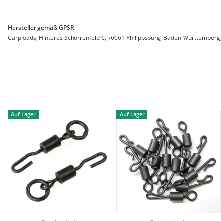
Hersteller gemäß GPSR
Carpleads, Hinteres Schorrenfeld 6, 76661 Philippsburg, Baden-Württemberg,
Auf Lager
Auf Lager