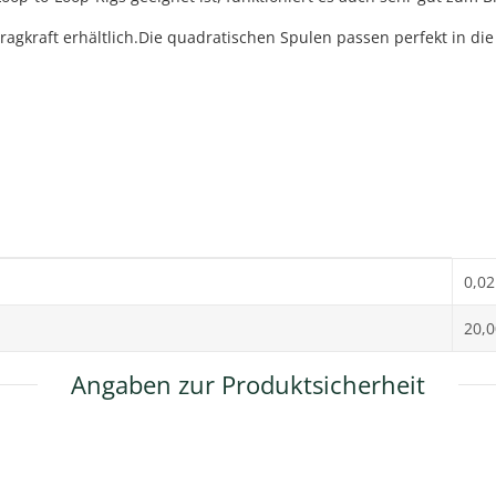
Tragkraft erhältlich.Die quadratischen Spulen passen perfekt in di
0,02
20,
Angaben zur Produktsicherheit